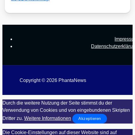
Impress
Datenschutzerkläru
Copyright © 2026 PhantaNews
Durch die weitere Nutzung der Seite stimmst du der
Verwendung von Cookies und von eingebundenen Skripten
Dritter zu.
Weitere Informationen
Akzeptieren
Die Cookie-Einstellungen auf dieser Website sind auf