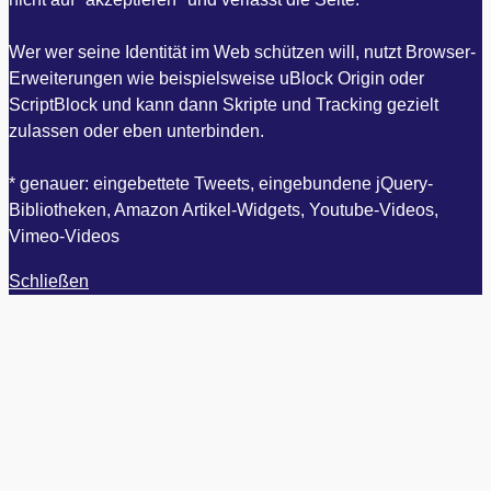
Wer wer seine Identität im Web schützen will, nutzt Browser-
Erweiterungen wie beispielsweise uBlock Origin oder
ScriptBlock und kann dann Skripte und Tracking gezielt
zulassen oder eben unterbinden.
* genauer: eingebettete Tweets, eingebundene jQuery-
Bibliotheken, Amazon Artikel-Widgets, Youtube-Videos,
Vimeo-Videos
Schließen