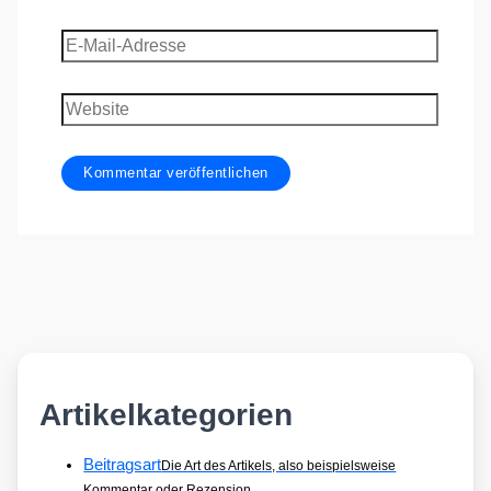
E-
Mail-
Adresse
Website
Artikelkategorien
Beitragsart
Die Art des Artikels, also beispielsweise
Kommentar oder Rezension