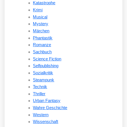
Katastrophe
Krimi
Musical
Mystery
Märchen
Phantastik
Romanze
Sachbuch
Science Fiction
Selfpublishing
Sozialkritik
Steampunk
Technik
Thriller
Urban Fantasy
Wahre Geschichte
Western
Wissenschaft