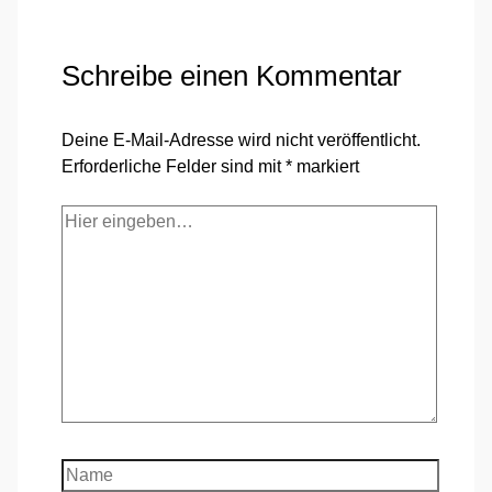
Schreibe einen Kommentar
Deine E-Mail-Adresse wird nicht veröffentlicht.
Erforderliche Felder sind mit
*
markiert
Hier
eingeben…
Name