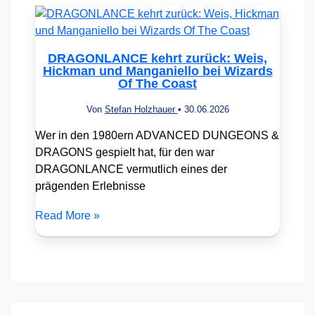
DRAGONLANCE kehrt zurück: Weis,
Hickman und Manganiello bei Wizards
Of The Coast
Von
Stefan Holzhauer
•
30.06.2026
Wer in den 1980ern ADVANCED DUNGEONS &
DRAGONS gespielt hat, für den war
DRAGONLANCE vermutlich eines der
prägenden Erlebnisse
Read More »