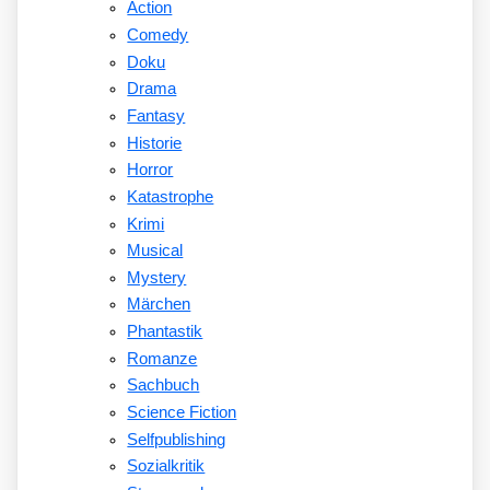
Action
Comedy
Doku
Drama
Fantasy
Historie
Horror
Katastrophe
Krimi
Musical
Mystery
Märchen
Phantastik
Romanze
Sachbuch
Science Fiction
Selfpublishing
Sozialkritik