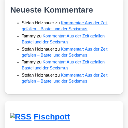
Neueste Kommentare
Stefan Holzhauer
zu
Kommentar: Aus der Zeit
gefallen – Bastei und der Sexismus
Tammy
zu
Kommentar: Aus der Zeit gefallen –
Bastei und der Sexismus
Stefan Holzhauer
zu
Kommentar: Aus der Zeit
gefallen – Bastei und der Sexismus
Tammy
zu
Kommentar: Aus der Zeit gefallen –
Bastei und der Sexismus
Stefan Holzhauer
zu
Kommentar: Aus der Zeit
gefallen – Bastei und der Sexismus
Fischpott