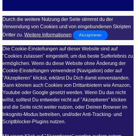
Durch die weitere Nutzung der Seite stimmst du der
Verwendung von Cookies und von eingebundenen Skripten
Dritter zu.
Weitere Informationen
Akzeptieren
Die Cookie-Einstellungen auf dieser Website sind auf
"Cookies zulassen" eingestellt, um das beste Surferlebnis zu
ermöglichen. Wenn du diese Website ohne Änderung der
Cookie-Einstellungen verwendest (Navigation) oder auf
"Akzeptieren" klickst, erklärst Du Dich damit einverstanden.
Dann können auch Cookies von Drittanbietern wie Amazon,
Youtube oder Google gesetzt werden. Wenn Du das nicht
willst, solltest Du entweder nicht auf "Akzeptieren" klicken
und die Seite nicht weiter nutzen, oder Deinen Browser im
Inkognito-Modus betreiben, und/oder Anti-Tracking- und
Scriptblocker-Plugins nutzen.