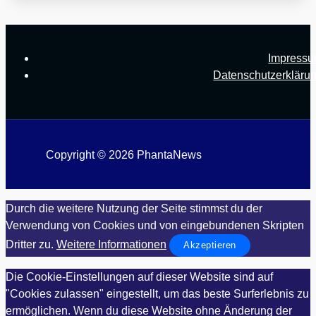
Impress
Datenschutzerkläru
Copyright © 2026 PhantaNews
Durch die weitere Nutzung der Seite stimmst du der
Verwendung von Cookies und von eingebundenen Skripten
Dritter zu.
Weitere Informationen
Akzeptieren
Die Cookie-Einstellungen auf dieser Website sind auf
"Cookies zulassen" eingestellt, um das beste Surferlebnis zu
ermöglichen. Wenn du diese Website ohne Änderung der