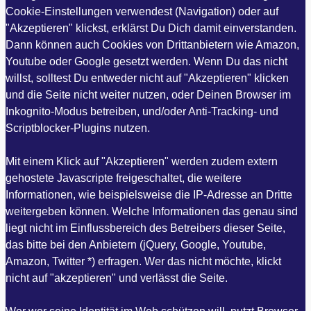
Cookie-Einstellungen verwendest (Navigation) oder auf
"Akzeptieren" klickst, erklärst Du Dich damit einverstanden.
Dann können auch Cookies von Drittanbietern wie Amazon,
Youtube oder Google gesetzt werden. Wenn Du das nicht
willst, solltest Du entweder nicht auf "Akzeptieren" klicken
und die Seite nicht weiter nutzen, oder Deinen Browser im
Inkognito-Modus betreiben, und/oder Anti-Tracking- und
Scriptblocker-Plugins nutzen.
Mit einem Klick auf "Akzeptieren" werden zudem extern
gehostete Javascripte freigeschaltet, die weitere
Informationen, wie beispielsweise die IP-Adresse an Dritte
weitergeben können. Welche Informationen das genau sind
liegt nicht im Einflussbereich des Betreibers dieser Seite,
das bitte bei den Anbietern (jQuery, Google, Youtube,
Amazon, Twitter *) erfragen. Wer das nicht möchte, klickt
nicht auf "akzeptieren" und verlässt die Seite.