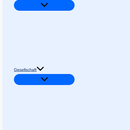
Gesellschaft