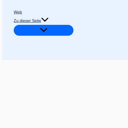
Web
Zu dieser Seite