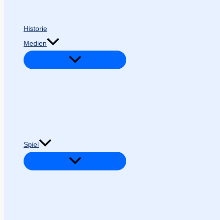
Historie
Medien
Spiel