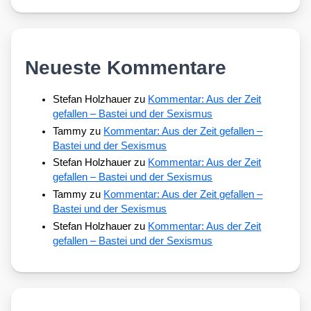
Neueste Kommentare
Stefan Holzhauer
zu
Kommentar: Aus der Zeit
gefallen – Bastei und der Sexismus
Tammy
zu
Kommentar: Aus der Zeit gefallen –
Bastei und der Sexismus
Stefan Holzhauer
zu
Kommentar: Aus der Zeit
gefallen – Bastei und der Sexismus
Tammy
zu
Kommentar: Aus der Zeit gefallen –
Bastei und der Sexismus
Stefan Holzhauer
zu
Kommentar: Aus der Zeit
gefallen – Bastei und der Sexismus