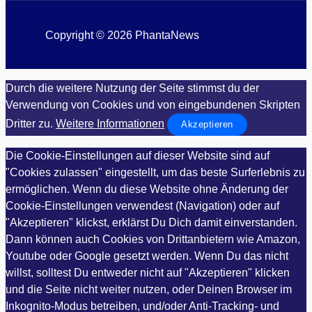
Copyright © 2026 PhantaNews
Durch die weitere Nutzung der Seite stimmst du der
Verwendung von Cookies und von eingebundenen Skripten
Dritter zu.
Weitere Informationen
Akzeptieren
Die Cookie-Einstellungen auf dieser Website sind auf
"Cookies zulassen" eingestellt, um das beste Surferlebnis zu
ermöglichen. Wenn du diese Website ohne Änderung der
Cookie-Einstellungen verwendest (Navigation) oder auf
"Akzeptieren" klickst, erklärst Du Dich damit einverstanden.
Dann können auch Cookies von Drittanbietern wie Amazon,
Youtube oder Google gesetzt werden. Wenn Du das nicht
willst, solltest Du entweder nicht auf "Akzeptieren" klicken
und die Seite nicht weiter nutzen, oder Deinen Browser im
Inkognito-Modus betreiben, und/oder Anti-Tracking- und