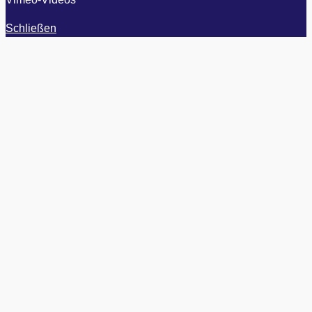
Schließen