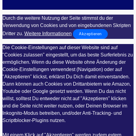
Durch die weitere Nutzung der Seite stimmst du der
Verwendung von Cookies und von eingebundenen Skripten
Dritter zu.
Weitere Informationen
Akzeptieren
Die Cookie-Einstellungen auf dieser Website sind auf
"Cookies zulassen" eingestellt, um das beste Surferlebnis zu
ermöglichen. Wenn du diese Website ohne Änderung der
Cookie-Einstellungen verwendest (Navigation) oder auf
"Akzeptieren" klickst, erklärst Du Dich damit einverstanden.
Dann können auch Cookies von Drittanbietern wie Amazon,
Youtube oder Google gesetzt werden. Wenn Du das nicht
willst, solltest Du entweder nicht auf "Akzeptieren" klicken
und die Seite nicht weiter nutzen, oder Deinen Browser im
Inkognito-Modus betreiben, und/oder Anti-Tracking- und
Scriptblocker-Plugins nutzen.
Mit einem Klick auf "Akzeptieren" werden zudem extern