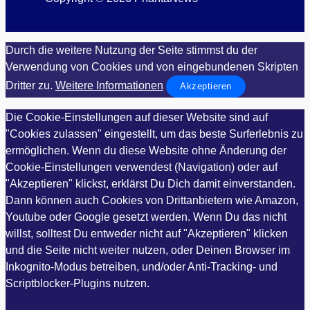
Durch die weitere Nutzung der Seite stimmst du der
Verwendung von Cookies und von eingebundenen Skripten
Dritter zu.
Weitere Informationen
Akzeptieren
Die Cookie-Einstellungen auf dieser Website sind auf
"Cookies zulassen" eingestellt, um das beste Surferlebnis zu
ermöglichen. Wenn du diese Website ohne Änderung der
Cookie-Einstellungen verwendest (Navigation) oder auf
"Akzeptieren" klickst, erklärst Du Dich damit einverstanden.
Dann können auch Cookies von Drittanbietern wie Amazon,
Youtube oder Google gesetzt werden. Wenn Du das nicht
willst, solltest Du entweder nicht auf "Akzeptieren" klicken
und die Seite nicht weiter nutzen, oder Deinen Browser im
Inkognito-Modus betreiben, und/oder Anti-Tracking- und
Scriptblocker-Plugins nutzen.