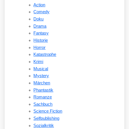
Action
Comedy
Doku
Drama
Fantasy
Historie
Horror
Katastrophe
Krimi
Musical
Mystery
Märchen
Phantastik
Romanze
Sachbuch
Science Fiction
Selfpublishing
Sozialkritik