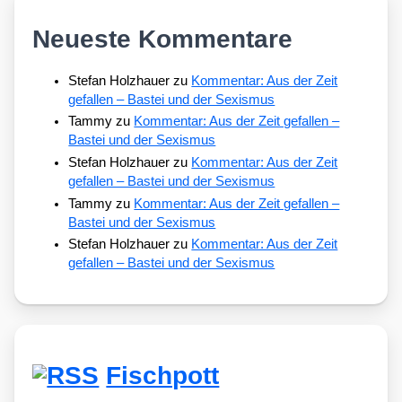
Neueste Kommentare
Stefan Holzhauer
zu
Kommentar: Aus der Zeit
gefallen – Bastei und der Sexismus
Tammy
zu
Kommentar: Aus der Zeit gefallen –
Bastei und der Sexismus
Stefan Holzhauer
zu
Kommentar: Aus der Zeit
gefallen – Bastei und der Sexismus
Tammy
zu
Kommentar: Aus der Zeit gefallen –
Bastei und der Sexismus
Stefan Holzhauer
zu
Kommentar: Aus der Zeit
gefallen – Bastei und der Sexismus
Fischpott