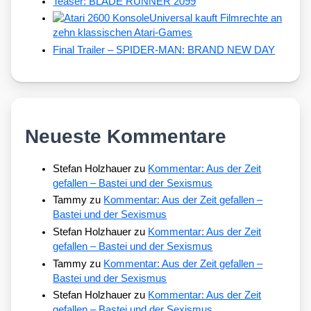
Teaser: BLADE RUNNER 2099
Universal kauft Filmrechte an
zehn klassischen Atari-Games
Final Trailer – SPIDER-MAN: BRAND NEW DAY
Neueste Kommentare
Stefan Holzhauer
zu
Kommentar: Aus der Zeit
gefallen – Bastei und der Sexismus
Tammy
zu
Kommentar: Aus der Zeit gefallen –
Bastei und der Sexismus
Stefan Holzhauer
zu
Kommentar: Aus der Zeit
gefallen – Bastei und der Sexismus
Tammy
zu
Kommentar: Aus der Zeit gefallen –
Bastei und der Sexismus
Stefan Holzhauer
zu
Kommentar: Aus der Zeit
gefallen – Bastei und der Sexismus