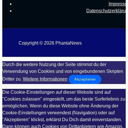
Impress
Datenschutzerkläru
Copyright © 2026 PhantaNews
Durch die weitere Nutzung der Seite stimmst du der
Verwendung von Cookies und von eingebundenen Skripten
Dritter zu.
Weitere Informationen
Akzeptieren
Die Cookie-Einstellungen auf dieser Website sind auf
"Cookies zulassen" eingestellt, um das beste Surferlebnis zu
ermöglichen. Wenn du diese Website ohne Änderung der
Cookie-Einstellungen verwendest (Navigation) oder auf
"Akzeptieren" klickst, erklärst Du Dich damit einverstanden.
Dann können auch Cookies von Drittanbietern wie Amazon,