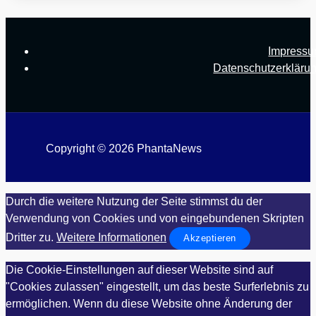
Impress
Datenschutzerkläru
Copyright © 2026 PhantaNews
Durch die weitere Nutzung der Seite stimmst du der
Verwendung von Cookies und von eingebundenen Skripten
Dritter zu.
Weitere Informationen
Akzeptieren
Die Cookie-Einstellungen auf dieser Website sind auf
"Cookies zulassen" eingestellt, um das beste Surferlebnis zu
ermöglichen. Wenn du diese Website ohne Änderung der