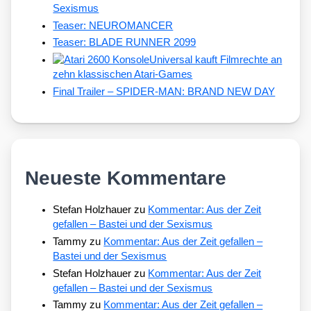
Sexismus
Teaser: NEUROMANCER
Teaser: BLADE RUNNER 2099
Universal kauft Filmrechte an
zehn klassischen Atari-Games
Final Trailer – SPIDER-MAN: BRAND NEW DAY
Neueste Kommentare
Stefan Holzhauer
zu
Kommentar: Aus der Zeit
gefallen – Bastei und der Sexismus
Tammy
zu
Kommentar: Aus der Zeit gefallen –
Bastei und der Sexismus
Stefan Holzhauer
zu
Kommentar: Aus der Zeit
gefallen – Bastei und der Sexismus
Tammy
zu
Kommentar: Aus der Zeit gefallen –