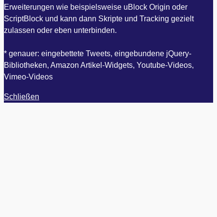
Erweiterungen wie beispielsweise uBlock Origin oder
ScriptBlock und kann dann Skripte und Tracking gezielt
zulassen oder eben unterbinden.
* genauer: eingebettete Tweets, eingebundene jQuery-
Bibliotheken, Amazon Artikel-Widgets, Youtube-Videos,
Vimeo-Videos
Schließen