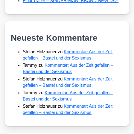
Final Trailer – SPIDER-MAN: BRAND NEW DAY
Neueste Kommentare
Stefan Holzhauer
zu
Kommentar: Aus der Zeit
gefallen – Bastei und der Sexismus
Tammy
zu
Kommentar: Aus der Zeit gefallen –
Bastei und der Sexismus
Stefan Holzhauer
zu
Kommentar: Aus der Zeit
gefallen – Bastei und der Sexismus
Tammy
zu
Kommentar: Aus der Zeit gefallen –
Bastei und der Sexismus
Stefan Holzhauer
zu
Kommentar: Aus der Zeit
gefallen – Bastei und der Sexismus