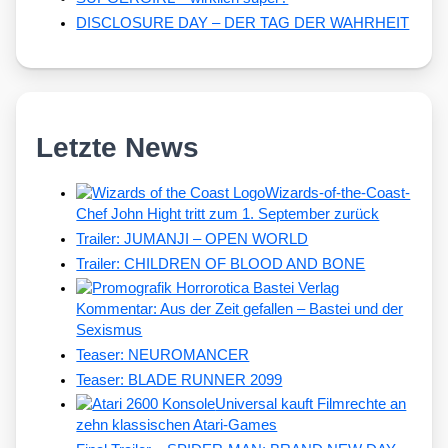
DISCLOSURE DAY – DER TAG DER WAHRHEIT
Letzte News
Wizards-of-the-Coast-
Chef John Hight tritt zum 1. September zurück
Trailer: JUMANJI – OPEN WORLD
Trailer: CHILDREN OF BLOOD AND BONE
Kommentar: Aus der Zeit gefallen – Bastei und der
Sexismus
Teaser: NEUROMANCER
Teaser: BLADE RUNNER 2099
Universal kauft Filmrechte an
zehn klassischen Atari-Games