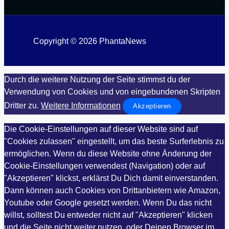
Copyright © 2026 PhantaNews
Durch die weitere Nutzung der Seite stimmst du der
Verwendung von Cookies und von eingebundenen Skripten
Dritter zu.
Weitere Informationen
Akzeptieren
Die Cookie-Einstellungen auf dieser Website sind auf
"Cookies zulassen" eingestellt, um das beste Surferlebnis zu
ermöglichen. Wenn du diese Website ohne Änderung der
Cookie-Einstellungen verwendest (Navigation) oder auf
"Akzeptieren" klickst, erklärst Du Dich damit einverstanden.
Dann können auch Cookies von Drittanbietern wie Amazon,
Youtube oder Google gesetzt werden. Wenn Du das nicht
willst, solltest Du entweder nicht auf "Akzeptieren" klicken
und die Seite nicht weiter nutzen, oder Deinen Browser im