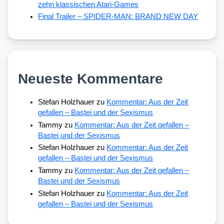
zehn klassischen Atari-Games
Final Trailer – SPIDER-MAN: BRAND NEW DAY
Neueste Kommentare
Stefan Holzhauer
zu
Kommentar: Aus der Zeit
gefallen – Bastei und der Sexismus
Tammy
zu
Kommentar: Aus der Zeit gefallen –
Bastei und der Sexismus
Stefan Holzhauer
zu
Kommentar: Aus der Zeit
gefallen – Bastei und der Sexismus
Tammy
zu
Kommentar: Aus der Zeit gefallen –
Bastei und der Sexismus
Stefan Holzhauer
zu
Kommentar: Aus der Zeit
gefallen – Bastei und der Sexismus