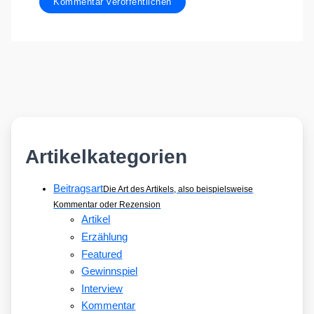
Artikelkategorien
Beitragsart
Die Art des Artikels, also beispielsweise
Kommentar oder Rezension
Artikel
Erzählung
Featured
Gewinnspiel
Interview
Kommentar