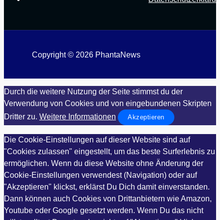
Copyright © 2026 PhantaNews
Durch die weitere Nutzung der Seite stimmst du der
Verwendung von Cookies und von eingebundenen Skripten
Dritter zu.
Weitere Informationen
Akzeptieren
Die Cookie-Einstellungen auf dieser Website sind auf
"Cookies zulassen" eingestellt, um das beste Surferlebnis zu
ermöglichen. Wenn du diese Website ohne Änderung der
Cookie-Einstellungen verwendest (Navigation) oder auf
"Akzeptieren" klickst, erklärst Du Dich damit einverstanden.
Dann können auch Cookies von Drittanbietern wie Amazon,
Youtube oder Google gesetzt werden. Wenn Du das nicht