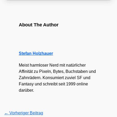
About The Author
Stefan Holzhauer
Meist harmloser Nerd mit natürlicher
Affinität zu Pixeln, Bytes, Buchstaben und
Zahnrädern. Konsumiert zuviel SF und
Fantasy und schreibt seit 1999 online
darüber.
←
Vorheriger Beitrag