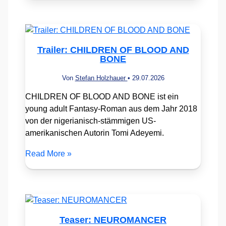
Trailer: CHILDREN OF BLOOD AND
BONE
Von
Stefan Holzhauer
•
29.07.2026
CHILDREN OF BLOOD AND BONE ist ein
young adult Fantasy-Roman aus dem Jahr 2018
von der nigerianisch-stämmigen US-
amerikanischen Autorin Tomi Adeyemi.
Read More »
Teaser: NEUROMANCER