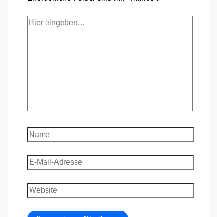
Hier
eingeben…
Name
E-
Mail-
Adresse
Website