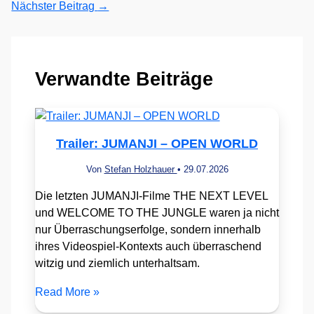
Nächster Beitrag
→
Verwandte Beiträge
Trailer: JUMANJI – OPEN WORLD
Von
Stefan Holzhauer
•
29.07.2026
Die letzten JUMANJI-Filme THE NEXT LEVEL
und WELCOME TO THE JUNGLE waren ja nicht
nur Überraschungserfolge, sondern innerhalb
ihres Videospiel-Kontexts auch überraschend
witzig und ziemlich unterhaltsam.
Read More »