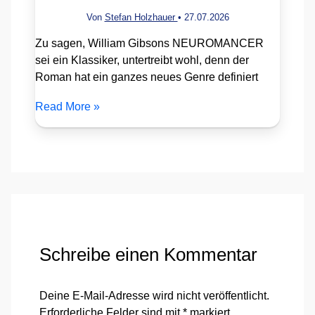
Von
Stefan Holzhauer
•
27.07.2026
Zu sagen, William Gibsons NEUROMANCER
sei ein Klassiker, untertreibt wohl, denn der
Roman hat ein ganzes neues Genre definiert
Read More »
Schreibe einen Kommentar
Deine E-Mail-Adresse wird nicht veröffentlicht.
Erforderliche Felder sind mit
*
markiert