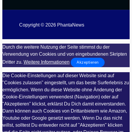
Copyright © 2026 PhantaNews
Durch die weitere Nutzung der Seite stimmst du der
Verwendung von Cookies und von eingebundenen Skripten
Dritter zu.
Weitere Informationen
Akzeptieren
Die Cookie-Einstellungen auf dieser Website sind auf
"Cookies zulassen" eingestellt, um das beste Surferlebnis zu
ermöglichen. Wenn du diese Website ohne Änderung der
Cookie-Einstellungen verwendest (Navigation) oder auf
"Akzeptieren" klickst, erklärst Du Dich damit einverstanden.
Dann können auch Cookies von Drittanbietern wie Amazon,
Youtube oder Google gesetzt werden. Wenn Du das nicht
willst, solltest Du entweder nicht auf "Akzeptieren" klicken