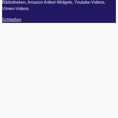
Bibliotheken, Amazon Artikel-Widgets, Youtube-Videos,
Vimeo-Videos
Schließen