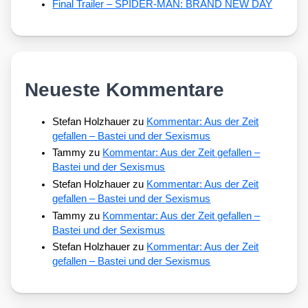
Final Trailer – SPIDER-MAN: BRAND NEW DAY
Neueste Kommentare
Stefan Holzhauer
zu
Kommentar: Aus der Zeit
gefallen – Bastei und der Sexismus
Tammy
zu
Kommentar: Aus der Zeit gefallen –
Bastei und der Sexismus
Stefan Holzhauer
zu
Kommentar: Aus der Zeit
gefallen – Bastei und der Sexismus
Tammy
zu
Kommentar: Aus der Zeit gefallen –
Bastei und der Sexismus
Stefan Holzhauer
zu
Kommentar: Aus der Zeit
gefallen – Bastei und der Sexismus