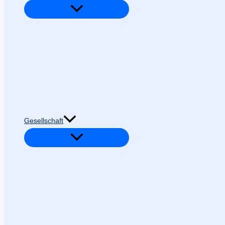
Gesellschaft