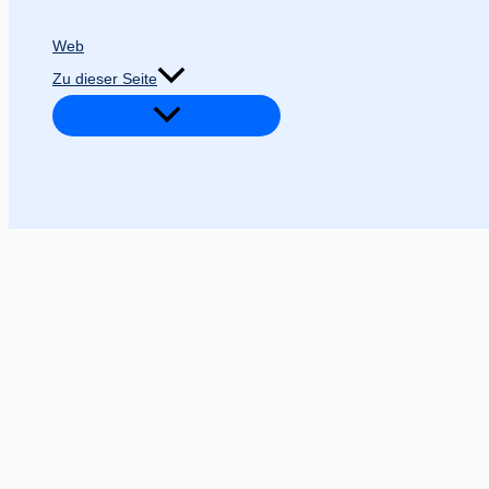
Web
Zu dieser Seite