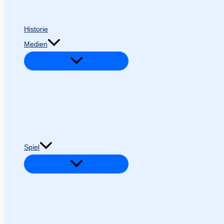
Historie
Medien
Spiel