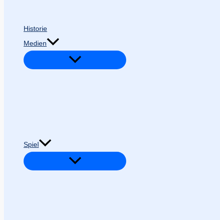
Historie
Medien
Spiel