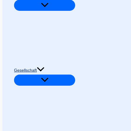
Gesellschaft