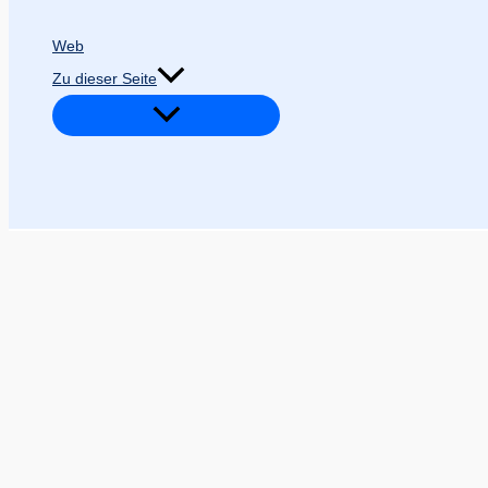
Web
Zu dieser Seite