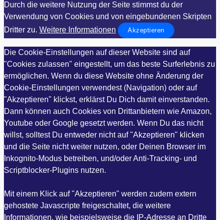
Durch die weitere Nutzung der Seite stimmst du der
Verwendung von Cookies und von eingebundenen Skripten
Dritter zu.
Weitere Informationen
Akzeptieren
Die Cookie-Einstellungen auf dieser Website sind auf
"Cookies zulassen" eingestellt, um das beste Surferlebnis zu
ermöglichen. Wenn du diese Website ohne Änderung der
Cookie-Einstellungen verwendest (Navigation) oder auf
"Akzeptieren" klickst, erklärst Du Dich damit einverstanden.
Dann können auch Cookies von Drittanbietern wie Amazon,
Youtube oder Google gesetzt werden. Wenn Du das nicht
willst, solltest Du entweder nicht auf "Akzeptieren" klicken
und die Seite nicht weiter nutzen, oder Deinen Browser im
Inkognito-Modus betreiben, und/oder Anti-Tracking- und
Scriptblocker-Plugins nutzen.
Mit einem Klick auf "Akzeptieren" werden zudem extern
gehostete Javascripte freigeschaltet, die weitere
Informationen, wie beispielsweise die IP-Adresse an Dritte