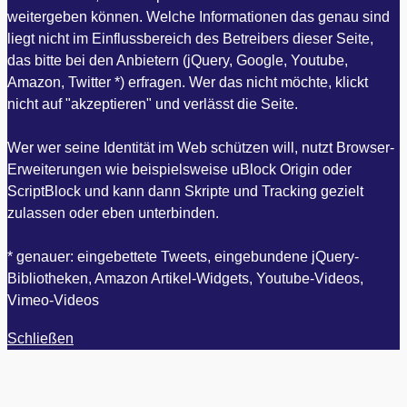
weitergeben können. Welche Informationen das genau sind
liegt nicht im Einflussbereich des Betreibers dieser Seite,
das bitte bei den Anbietern (jQuery, Google, Youtube,
Amazon, Twitter *) erfragen. Wer das nicht möchte, klickt
nicht auf "akzeptieren" und verlässt die Seite.
Wer wer seine Identität im Web schützen will, nutzt Browser-
Erweiterungen wie beispielsweise uBlock Origin oder
ScriptBlock und kann dann Skripte und Tracking gezielt
zulassen oder eben unterbinden.
* genauer: eingebettete Tweets, eingebundene jQuery-
Bibliotheken, Amazon Artikel-Widgets, Youtube-Videos,
Vimeo-Videos
Schließen