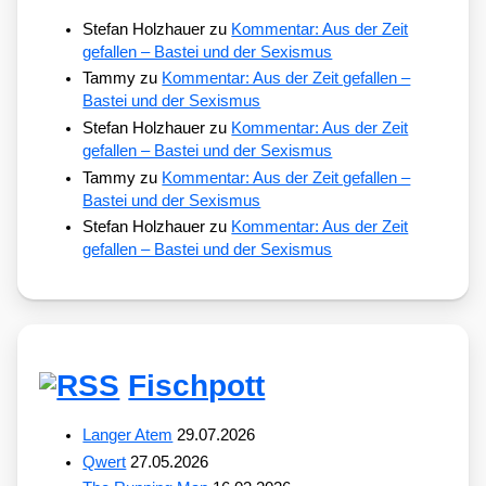
Stefan Holzhauer
zu
Kommentar: Aus der Zeit
gefallen – Bastei und der Sexismus
Tammy
zu
Kommentar: Aus der Zeit gefallen –
Bastei und der Sexismus
Stefan Holzhauer
zu
Kommentar: Aus der Zeit
gefallen – Bastei und der Sexismus
Tammy
zu
Kommentar: Aus der Zeit gefallen –
Bastei und der Sexismus
Stefan Holzhauer
zu
Kommentar: Aus der Zeit
gefallen – Bastei und der Sexismus
Fischpott
Langer Atem
29.07.2026
Qwert
27.05.2026