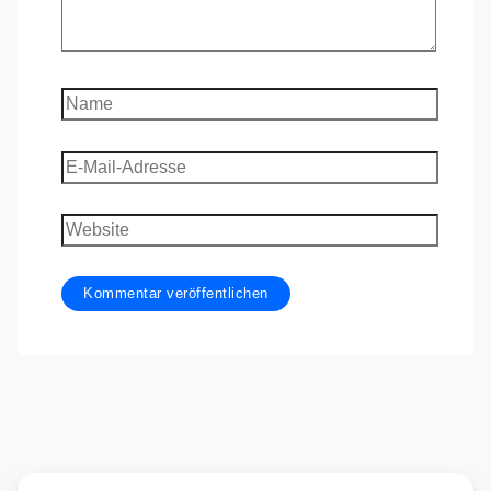
Name
E-
Mail-
Adresse
Website