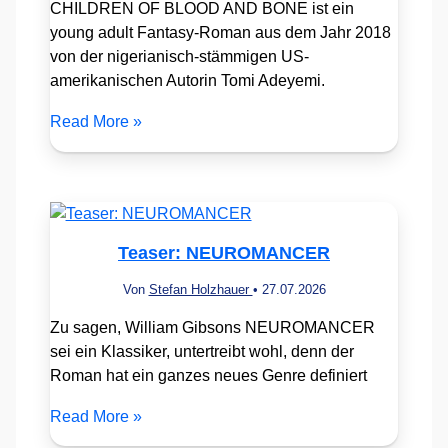
CHILDREN OF BLOOD AND BONE ist ein
young adult Fantasy-Roman aus dem Jahr 2018
von der nigerianisch-stämmigen US-
amerikanischen Autorin Tomi Adeyemi.
Read More »
Teaser: NEUROMANCER
Von
Stefan Holzhauer
•
27.07.2026
Zu sagen, William Gibsons NEUROMANCER
sei ein Klassiker, untertreibt wohl, denn der
Roman hat ein ganzes neues Genre definiert
Read More »