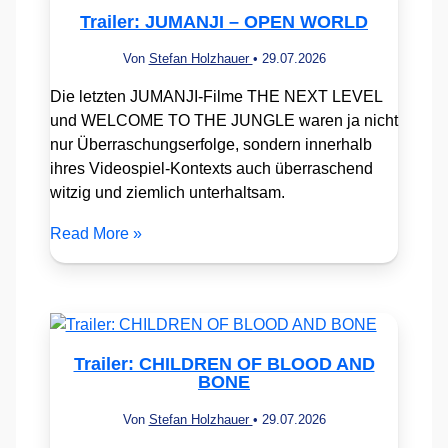
Trailer: JUMANJI – OPEN WORLD
Von
Stefan Holzhauer
•
29.07.2026
Die letzten JUMANJI-Filme THE NEXT LEVEL
und WELCOME TO THE JUNGLE waren ja nicht
nur Überraschungserfolge, sondern innerhalb
ihres Videospiel-Kontexts auch überraschend
witzig und ziemlich unterhaltsam.
Read More »
Trailer: CHILDREN OF BLOOD AND
BONE
Von
Stefan Holzhauer
•
29.07.2026