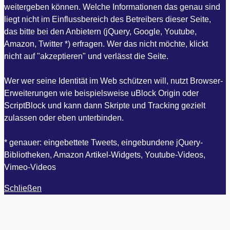
weitergeben können. Welche Informationen das genau sind
liegt nicht im Einflussbereich des Betreibers dieser Seite,
das bitte bei den Anbietern (jQuery, Google, Youtube,
Amazon, Twitter *) erfragen. Wer das nicht möchte, klickt
nicht auf "akzeptieren" und verlässt die Seite.
Wer wer seine Identität im Web schützen will, nutzt Browser-
Erweiterungen wie beispielsweise uBlock Origin oder
ScriptBlock und kann dann Skripte und Tracking gezielt
zulassen oder eben unterbinden.
* genauer: eingebettete Tweets, eingebundene jQuery-
Bibliotheken, Amazon Artikel-Widgets, Youtube-Videos,
Vimeo-Videos
Schließen