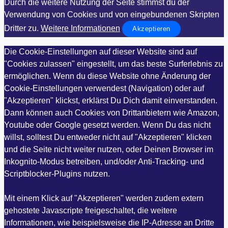
Durch die weitere Nutzung der Seite stimmst du der
Verwendung von Cookies und von eingebundenen Skripten
Dritter zu.
Weitere Informationen
Akzeptieren
Die Cookie-Einstellungen auf dieser Website sind auf
"Cookies zulassen" eingestellt, um das beste Surferlebnis zu
ermöglichen. Wenn du diese Website ohne Änderung der
Cookie-Einstellungen verwendest (Navigation) oder auf
"Akzeptieren" klickst, erklärst Du Dich damit einverstanden.
Dann können auch Cookies von Drittanbietern wie Amazon,
Youtube oder Google gesetzt werden. Wenn Du das nicht
willst, solltest Du entweder nicht auf "Akzeptieren" klicken
und die Seite nicht weiter nutzen, oder Deinen Browser im
Inkognito-Modus betreiben, und/oder Anti-Tracking- und
Scriptblocker-Plugins nutzen.
Mit einem Klick auf "Akzeptieren" werden zudem extern
gehostete Javascripte freigeschaltet, die weitere
Informationen, wie beispielsweise die IP-Adresse an Dritte