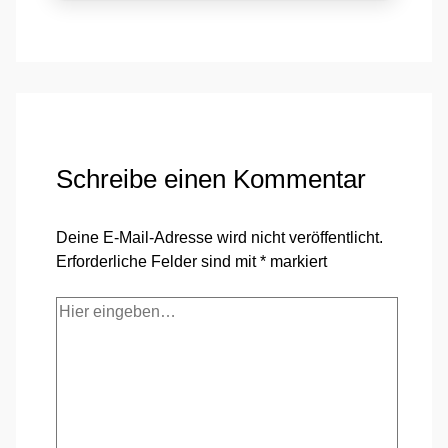
Schreibe einen Kommentar
Deine E-Mail-Adresse wird nicht veröffentlicht.
Erforderliche Felder sind mit
*
markiert
Hier
eingeben…