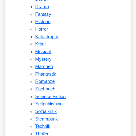
Drama
Fantasy
Historie
Horror
Katastrophe
Krimi
Musical
Mystery
Märchen
Phantastik
Romanze
Sachbuch
Science Fiction
Selfpublishing
Sozialkritik
Steampunk
Technik
Thriller