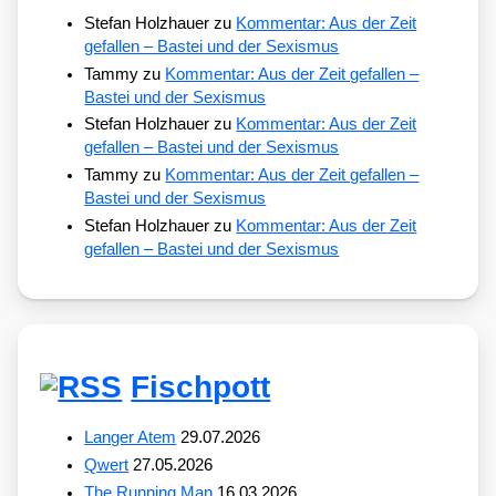
Stefan Holzhauer
zu
Kommentar: Aus der Zeit
gefallen – Bastei und der Sexismus
Tammy
zu
Kommentar: Aus der Zeit gefallen –
Bastei und der Sexismus
Stefan Holzhauer
zu
Kommentar: Aus der Zeit
gefallen – Bastei und der Sexismus
Tammy
zu
Kommentar: Aus der Zeit gefallen –
Bastei und der Sexismus
Stefan Holzhauer
zu
Kommentar: Aus der Zeit
gefallen – Bastei und der Sexismus
Fischpott
Langer Atem
29.07.2026
Qwert
27.05.2026
The Running Man
16.03.2026