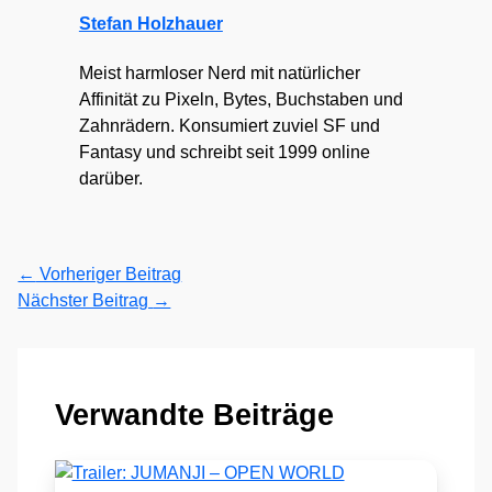
Stefan Holzhauer
Meist harmloser Nerd mit natürlicher
Affinität zu Pixeln, Bytes, Buchstaben und
Zahnrädern. Konsumiert zuviel SF und
Fantasy und schreibt seit 1999 online
darüber.
←
Vorheriger Beitrag
Nächster Beitrag
→
Verwandte Beiträge