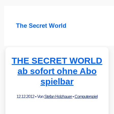
The Secret World
THE SECRET WORLD
ab sofort ohne Abo
spielbar
12.12.2012
• Von
Stefan Holzhauer
•
Computerspiel