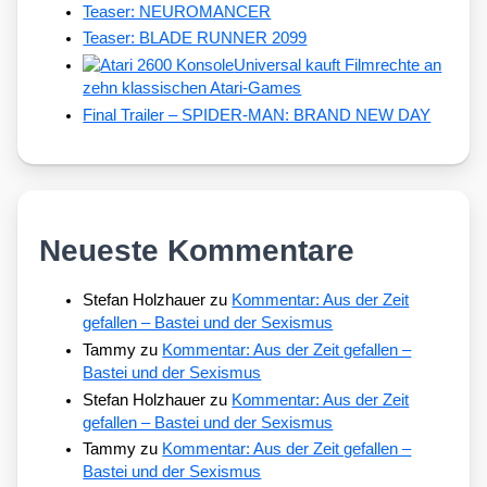
Teaser: NEUROMANCER
Teaser: BLADE RUNNER 2099
Universal kauft Filmrechte an
zehn klassischen Atari-Games
Final Trailer – SPIDER-MAN: BRAND NEW DAY
Neueste Kommentare
Stefan Holzhauer
zu
Kommentar: Aus der Zeit
gefallen – Bastei und der Sexismus
Tammy
zu
Kommentar: Aus der Zeit gefallen –
Bastei und der Sexismus
Stefan Holzhauer
zu
Kommentar: Aus der Zeit
gefallen – Bastei und der Sexismus
Tammy
zu
Kommentar: Aus der Zeit gefallen –
Bastei und der Sexismus