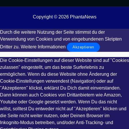
Copyright © 2026 PhantaNews
Durch die weitere Nutzung der Seite stimmst du der
Verwendung von Cookies und von eingebundenen Skripten
Dritter zu.
Weitere Informationen
Akzeptieren
Die Cookie-Einstellungen auf dieser Website sind auf "Cookies
zulassen" eingestellt, um das beste Surferlebnis zu
ermöglichen. Wenn du diese Website ohne Änderung der
Cookie-Einstellungen verwendest (Navigation) oder auf
"Akzeptieren" klickst, erklärst Du Dich damit einverstanden.
Dann können auch Cookies von Drittanbietern wie Amazon,
Youtube oder Google gesetzt werden. Wenn Du das nicht
willst, solltest Du entweder nicht auf "Akzeptieren" klicken und
die Seite nicht weiter nutzen, oder Deinen Browser im
Inkognito-Modus betreiben, und/oder Anti-Tracking- und