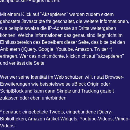
Scriptblocker-Plugins nutzen.
Mit einem Klick auf "Akzeptieren" werden zudem extern
gehostete Javascripte freigeschaltet, die weitere Informationen,
wie beispielsweise die IP-Adresse an Dritte weitergeben
können. Welche Informationen das genau sind liegt nicht im
Einflussbereich des Betreibers dieser Seite, das bitte bei den
Anbietern (jQuery, Google, Youtube, Amazon, Twitter *)
erfragen. Wer das nicht möchte, klickt nicht auf "akzeptieren"
und verlässt die Seite.
Wer wer seine Identität im Web schützen will, nutzt Browser-
Erweiterungen wie beispielsweise uBlock Origin oder
ScriptBlock und kann dann Skripte und Tracking gezielt
zulassen oder eben unterbinden.
* genauer: eingebettete Tweets, eingebundene jQuery-
Bibliotheken, Amazon Artikel-Widgets, Youtube-Videos, Vimeo-
Videos