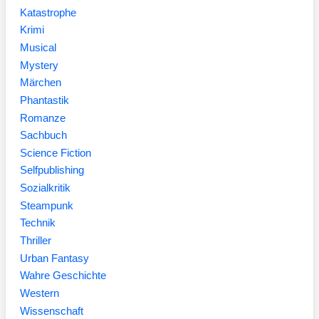
Katastrophe
Krimi
Musical
Mystery
Märchen
Phantastik
Romanze
Sachbuch
Science Fiction
Selfpublishing
Sozialkritik
Steampunk
Technik
Thriller
Urban Fantasy
Wahre Geschichte
Western
Wissenschaft