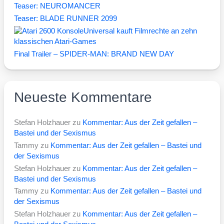
Teaser: NEUROMANCER
Teaser: BLADE RUNNER 2099
Universal kauft Filmrechte an zehn
klassischen Atari-Games
Final Trailer – SPIDER-MAN: BRAND NEW DAY
Neueste Kommentare
Stefan Holzhauer
zu
Kommentar: Aus der Zeit gefallen –
Bastei und der Sexismus
Tammy
zu
Kommentar: Aus der Zeit gefallen – Bastei und
der Sexismus
Stefan Holzhauer
zu
Kommentar: Aus der Zeit gefallen –
Bastei und der Sexismus
Tammy
zu
Kommentar: Aus der Zeit gefallen – Bastei und
der Sexismus
Stefan Holzhauer
zu
Kommentar: Aus der Zeit gefallen –