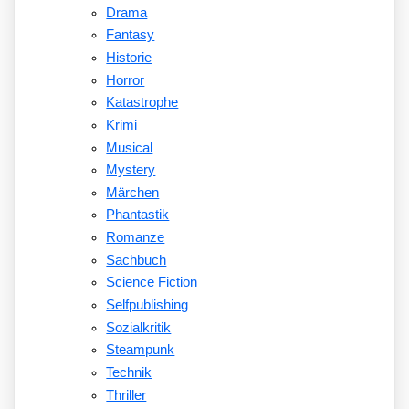
Drama
Fantasy
Historie
Horror
Katastrophe
Krimi
Musical
Mystery
Märchen
Phantastik
Romanze
Sachbuch
Science Fiction
Selfpublishing
Sozialkritik
Steampunk
Technik
Thriller