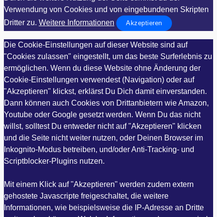
Verwendung von Cookies und von eingebundenen Skripten
Dritter zu.
Weitere Informationen
Akzeptieren
Die Cookie-Einstellungen auf dieser Website sind auf
"Cookies zulassen" eingestellt, um das beste Surferlebnis zu
ermöglichen. Wenn du diese Website ohne Änderung der
Cookie-Einstellungen verwendest (Navigation) oder auf
"Akzeptieren" klickst, erklärst Du Dich damit einverstanden.
Dann können auch Cookies von Drittanbietern wie Amazon,
Youtube oder Google gesetzt werden. Wenn Du das nicht
willst, solltest Du entweder nicht auf "Akzeptieren" klicken
und die Seite nicht weiter nutzen, oder Deinen Browser im
Inkognito-Modus betreiben, und/oder Anti-Tracking- und
Scriptblocker-Plugins nutzen.
Mit einem Klick auf "Akzeptieren" werden zudem extern
gehostete Javascripte freigeschaltet, die weitere
Informationen, wie beispielsweise die IP-Adresse an Dritte