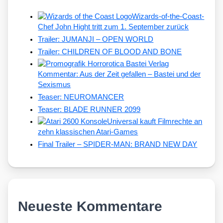
Wizards-of-the-Coast-
Chef John Hight tritt zum 1. September zurück
Trailer: JUMANJI – OPEN WORLD
Trailer: CHILDREN OF BLOOD AND BONE
Kommentar: Aus der Zeit gefallen – Bastei und der
Sexismus
Teaser: NEUROMANCER
Teaser: BLADE RUNNER 2099
Universal kauft Filmrechte an
zehn klassischen Atari-Games
Final Trailer – SPIDER-MAN: BRAND NEW DAY
Neueste Kommentare