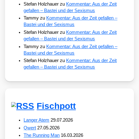
Stefan Holzhauer
zu
Kommentar: Aus der Zeit
gefallen – Bastei und der Sexismus
Tammy
zu
Kommentar: Aus der Zeit gefallen –
Bastei und der Sexismus
Stefan Holzhauer
zu
Kommentar: Aus der Zeit
gefallen – Bastei und der Sexismus
Tammy
zu
Kommentar: Aus der Zeit gefallen –
Bastei und der Sexismus
Stefan Holzhauer
zu
Kommentar: Aus der Zeit
gefallen – Bastei und der Sexismus
Fischpott
Langer Atem
29.07.2026
Qwert
27.05.2026
The Running Man
16.03.2026