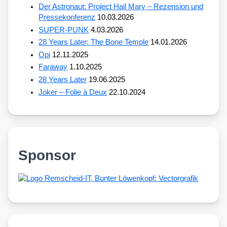
Der Astronaut: Project Hail Mary – Rezension und
Pressekonferenz
10.03.2026
SUPER-PUNK
4.03.2026
28 Years Later: The Bone Temple
14.01.2026
Opi
12.11.2025
Faraway
1.10.2025
28 Years Later
19.06.2025
Joker – Folie à Deux
22.10.2024
Sponsor