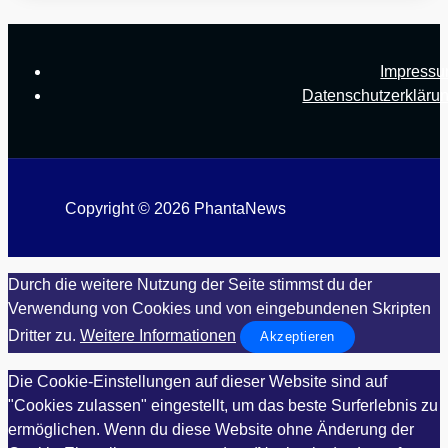
Impress
Datenschutzerkläru
Copyright © 2026 PhantaNews
Durch die weitere Nutzung der Seite stimmst du der
Verwendung von Cookies und von eingebundenen Skripten
Dritter zu.
Weitere Informationen
Akzeptieren
Die Cookie-Einstellungen auf dieser Website sind auf
"Cookies zulassen" eingestellt, um das beste Surferlebnis zu
ermöglichen. Wenn du diese Website ohne Änderung der