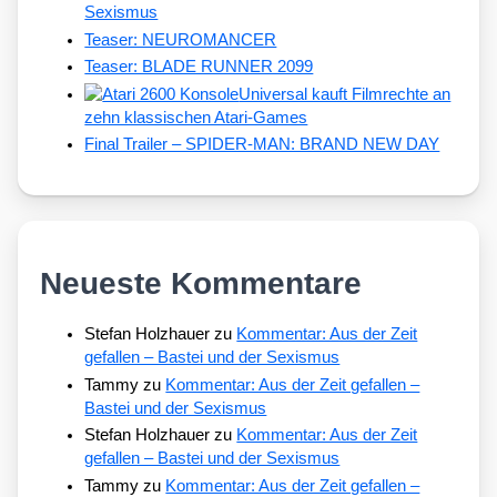
Sexismus
Teaser: NEUROMANCER
Teaser: BLADE RUNNER 2099
Universal kauft Filmrechte an
zehn klassischen Atari-Games
Final Trailer – SPIDER-MAN: BRAND NEW DAY
Neueste Kommentare
Stefan Holzhauer
zu
Kommentar: Aus der Zeit
gefallen – Bastei und der Sexismus
Tammy
zu
Kommentar: Aus der Zeit gefallen –
Bastei und der Sexismus
Stefan Holzhauer
zu
Kommentar: Aus der Zeit
gefallen – Bastei und der Sexismus
Tammy
zu
Kommentar: Aus der Zeit gefallen –