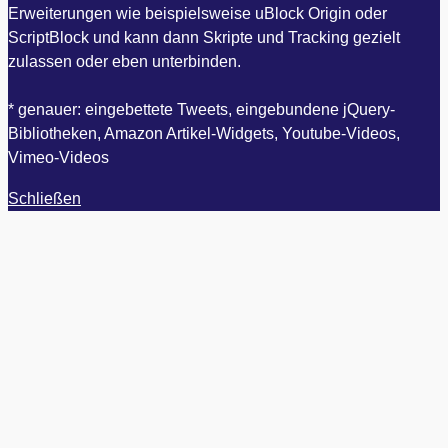
Erweiterungen wie beispielsweise uBlock Origin oder
ScriptBlock und kann dann Skripte und Tracking gezielt
zulassen oder eben unterbinden.
* genauer: eingebettete Tweets, eingebundene jQuery-
Bibliotheken, Amazon Artikel-Widgets, Youtube-Videos,
Vimeo-Videos
Schließen