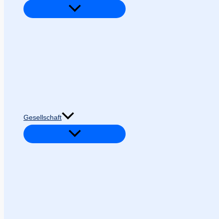
Gesellschaft