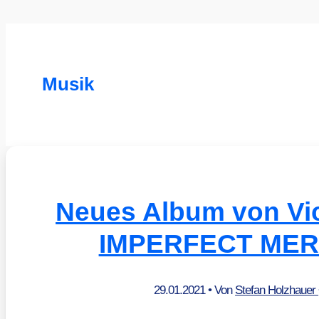
Musik
Neues Album von Vic
IMPERFECT MER
29.01.2021
• Von
Stefan Holzhauer