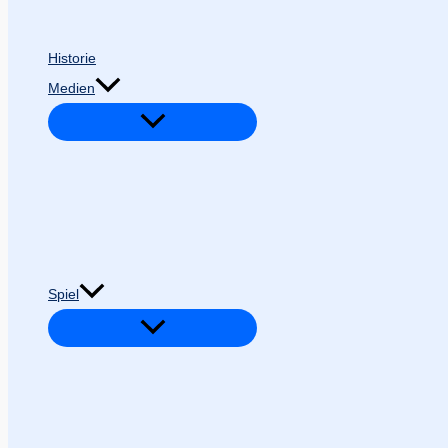
Historie
Medien
Spiel