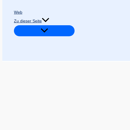
Web
Zu dieser Seite