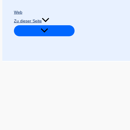
Web
Zu dieser Seite