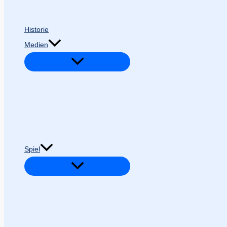
Historie
Medien
Spiel