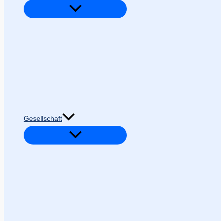
Gesellschaft