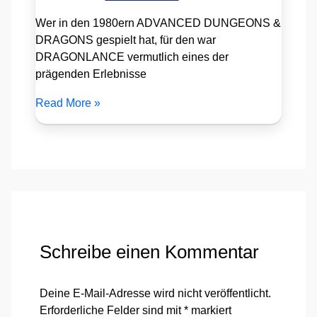
Wer in den 1980ern ADVANCED DUNGEONS &
DRAGONS gespielt hat, für den war
DRAGONLANCE vermutlich eines der
prägenden Erlebnisse
Read More »
Schreibe einen Kommentar
Deine E-Mail-Adresse wird nicht veröffentlicht.
Erforderliche Felder sind mit
*
markiert