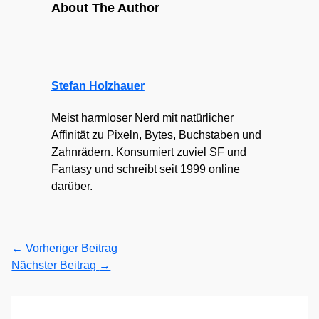
About The Author
Stefan Holzhauer
Meist harmloser Nerd mit natürlicher
Affinität zu Pixeln, Bytes, Buchstaben und
Zahnrädern. Konsumiert zuviel SF und
Fantasy und schreibt seit 1999 online
darüber.
←
Vorheriger Beitrag
Nächster Beitrag
→