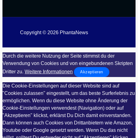
Copyright © 2026 PhantaNews
Durch die weitere Nutzung der Seite stimmst du der
Verwendung von Cookies und von eingebundenen Skripten
Dritter zu.
Weitere Informationen
Akzeptieren
Die Cookie-Einstellungen auf dieser Website sind auf
"Cookies zulassen" eingestellt, um das beste Surferlebnis zu
ermöglichen. Wenn du diese Website ohne Änderung der
Cookie-Einstellungen verwendest (Navigation) oder auf
"Akzeptieren" klickst, erklärst Du Dich damit einverstanden.
Dann können auch Cookies von Drittanbietern wie Amazon,
Youtube oder Google gesetzt werden. Wenn Du das nicht
willst, solltest Du entweder nicht auf "Akzeptieren" klicken