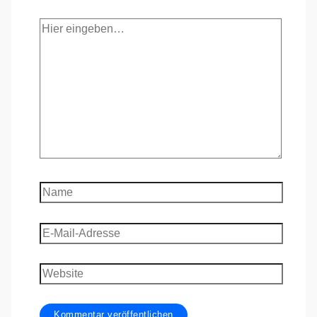
Hier
eingeben…
Name
E-
Mail-
Adresse
Website