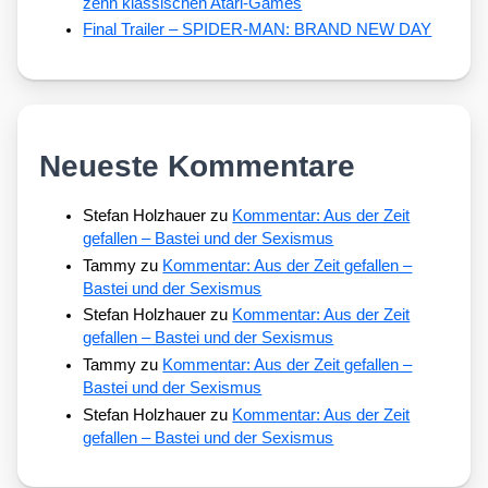
zehn klassischen Atari-Games
Final Trailer – SPIDER-MAN: BRAND NEW DAY
Neueste Kommentare
Stefan Holzhauer
zu
Kommentar: Aus der Zeit
gefallen – Bastei und der Sexismus
Tammy
zu
Kommentar: Aus der Zeit gefallen –
Bastei und der Sexismus
Stefan Holzhauer
zu
Kommentar: Aus der Zeit
gefallen – Bastei und der Sexismus
Tammy
zu
Kommentar: Aus der Zeit gefallen –
Bastei und der Sexismus
Stefan Holzhauer
zu
Kommentar: Aus der Zeit
gefallen – Bastei und der Sexismus