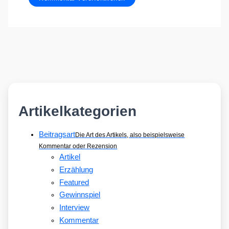
Artikelkategorien
Beitragsart
Die Art des Artikels, also beispielsweise
Kommentar oder Rezension
Artikel
Erzählung
Featured
Gewinnspiel
Interview
Kommentar