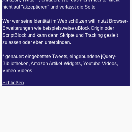
nicht auf "akzeptieren" und verlässt die Seite.
Wer wer seine Identität im Web schützen will, nutzt Browser-
Erweiterungen wie beispielsweise uBlock Origin oder
ScriptBlock und kann dann Skripte und Tracking gezielt
zulassen oder eben unterbinden.
* genauer: eingebettete Tweets, eingebundene jQuery-
Bibliotheken, Amazon Artikel-Widgets, Youtube-Videos,
Vimeo-Videos
Schließen