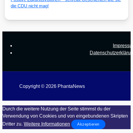
die CDU nicht mag!
Impress
Datenschutzerkläru
Copyright © 2026 PhantaNews
Durch die weitere Nutzung der Seite stimmst du der
Verwendung von Cookies und von eingebundenen Skripten
Dritter zu.
Weitere Informationen
Akzeptieren