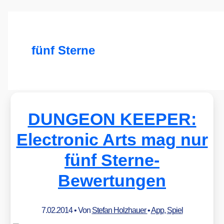
fünf Sterne
DUNGEON KEEPER:
Electronic Arts mag nur
fünf Sterne-
Bewertungen
7.02.2014
• Von
Stefan Holzhauer
•
App
,
Spiel