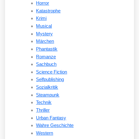
Horror
Katastrophe
Krimi
Musical
Mystery
Märchen
Phantastik
Romanze
Sachbuch
Science Fiction
Selfpublishing
Sozialkritik
Steampunk
Technik
Thriller
Urban Fantasy
Wahre Geschichte
Western