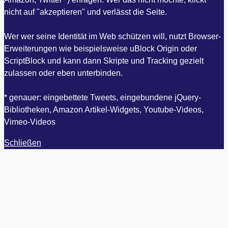
nicht auf "akzeptieren" und verlässt die Seite.
Wer wer seine Identität im Web schützen will, nutzt Browser-
Erweiterungen wie beispielsweise uBlock Origin oder
ScriptBlock und kann dann Skripte und Tracking gezielt
zulassen oder eben unterbinden.
* genauer: eingebettete Tweets, eingebundene jQuery-
Bibliotheken, Amazon Artikel-Widgets, Youtube-Videos,
Vimeo-Videos
Schließen