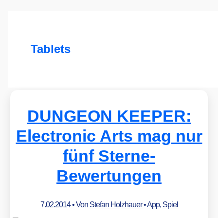
Tablets
DUNGEON KEEPER:
Electronic Arts mag nur
fünf Sterne-
Bewertungen
7.02.2014
• Von
Stefan Holzhauer
•
App
,
Spiel