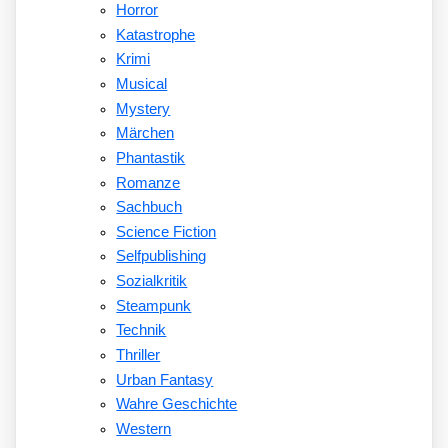
Horror
Katastrophe
Krimi
Musical
Mystery
Märchen
Phantastik
Romanze
Sachbuch
Science Fiction
Selfpublishing
Sozialkritik
Steampunk
Technik
Thriller
Urban Fantasy
Wahre Geschichte
Western