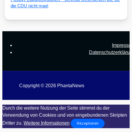
die CDU nicht mag!
Impress
Datenschutzerkläru
Copyright © 2026 PhantaNews
Durch die weitere Nutzung der Seite stimmst du der
Verwendung von Cookies und von eingebundenen Skripten
Dritter zu.
Weitere Informationen
Akzeptieren