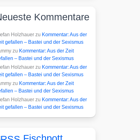
Neueste Kommentare
tefan Holzhauer
zu
Kommentar: Aus der
it gefallen – Bastei und der Sexismus
ammy
zu
Kommentar: Aus der Zeit
fallen – Bastei und der Sexismus
tefan Holzhauer
zu
Kommentar: Aus der
it gefallen – Bastei und der Sexismus
ammy
zu
Kommentar: Aus der Zeit
fallen – Bastei und der Sexismus
tefan Holzhauer
zu
Kommentar: Aus der
it gefallen – Bastei und der Sexismus
Fischpott