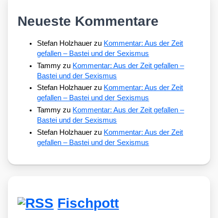
Neueste Kommentare
Stefan Holzhauer
zu
Kommentar: Aus der Zeit
gefallen – Bastei und der Sexismus
Tammy
zu
Kommentar: Aus der Zeit gefallen –
Bastei und der Sexismus
Stefan Holzhauer
zu
Kommentar: Aus der Zeit
gefallen – Bastei und der Sexismus
Tammy
zu
Kommentar: Aus der Zeit gefallen –
Bastei und der Sexismus
Stefan Holzhauer
zu
Kommentar: Aus der Zeit
gefallen – Bastei und der Sexismus
Fischpott