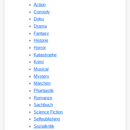
Action
Comedy
Doku
Drama
Fantasy
Historie
Horror
Katastrophe
Krimi
Musical
Mystery
Märchen
Phantastik
Romanze
Sachbuch
Science Fiction
Selfpublishing
Sozialkritik