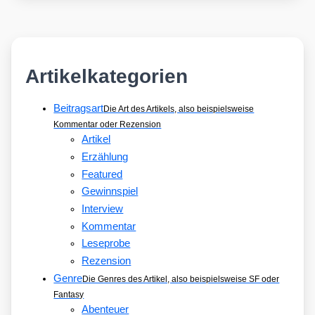
Artikelkategorien
Beitragsart
Die Art des Artikels, also beispielsweise
Kommentar oder Rezension
Artikel
Erzählung
Featured
Gewinnspiel
Interview
Kommentar
Leseprobe
Rezension
Genre
Die Genres des Artikel, also beispielsweise SF oder
Fantasy
Abenteuer