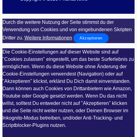
Durch die weitere Nutzung der Seite stimmst du der
Verwendung von Cookies und von eingebundenen Skripten
Dritter zu.
Weitere Informationen
Akzeptieren
Die Cookie-Einstellungen auf dieser Website sind auf
"Cookies zulassen" eingestellt, um das beste Surferlebnis zu
ermöglichen. Wenn du diese Website ohne Änderung der
Cookie-Einstellungen verwendest (Navigation) oder auf
"Akzeptieren" klickst, erklärst Du Dich damit einverstanden.
Dann können auch Cookies von Drittanbietern wie Amazon,
Youtube oder Google gesetzt werden. Wenn Du das nicht
willst, solltest Du entweder nicht auf "Akzeptieren" klicken
und die Seite nicht weiter nutzen, oder Deinen Browser im
Inkognito-Modus betreiben, und/oder Anti-Tracking- und
Scriptblocker-Plugins nutzen.