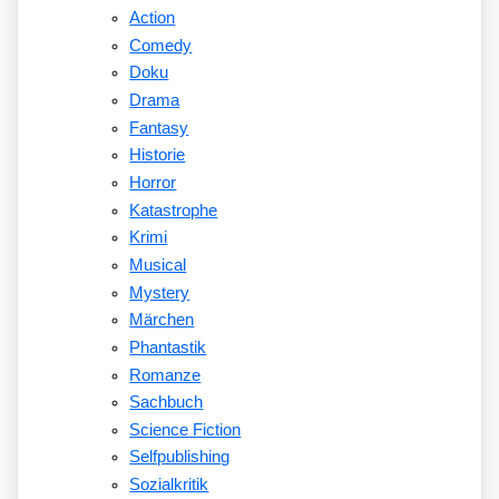
Action
Comedy
Doku
Drama
Fantasy
Historie
Horror
Katastrophe
Krimi
Musical
Mystery
Märchen
Phantastik
Romanze
Sachbuch
Science Fiction
Selfpublishing
Sozialkritik