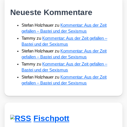
Neueste Kommentare
Stefan Holzhauer
zu
Kommentar: Aus der Zeit
gefallen – Bastei und der Sexismus
Tammy
zu
Kommentar: Aus der Zeit gefallen –
Bastei und der Sexismus
Stefan Holzhauer
zu
Kommentar: Aus der Zeit
gefallen – Bastei und der Sexismus
Tammy
zu
Kommentar: Aus der Zeit gefallen –
Bastei und der Sexismus
Stefan Holzhauer
zu
Kommentar: Aus der Zeit
gefallen – Bastei und der Sexismus
Fischpott