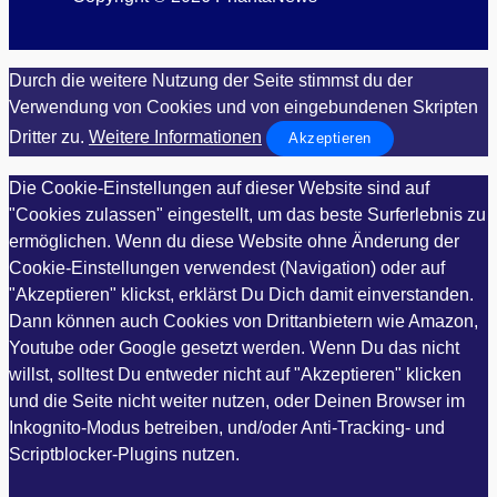
Durch die weitere Nutzung der Seite stimmst du der
Verwendung von Cookies und von eingebundenen Skripten
Dritter zu.
Weitere Informationen
Akzeptieren
Die Cookie-Einstellungen auf dieser Website sind auf
"Cookies zulassen" eingestellt, um das beste Surferlebnis zu
ermöglichen. Wenn du diese Website ohne Änderung der
Cookie-Einstellungen verwendest (Navigation) oder auf
"Akzeptieren" klickst, erklärst Du Dich damit einverstanden.
Dann können auch Cookies von Drittanbietern wie Amazon,
Youtube oder Google gesetzt werden. Wenn Du das nicht
willst, solltest Du entweder nicht auf "Akzeptieren" klicken
und die Seite nicht weiter nutzen, oder Deinen Browser im
Inkognito-Modus betreiben, und/oder Anti-Tracking- und
Scriptblocker-Plugins nutzen.