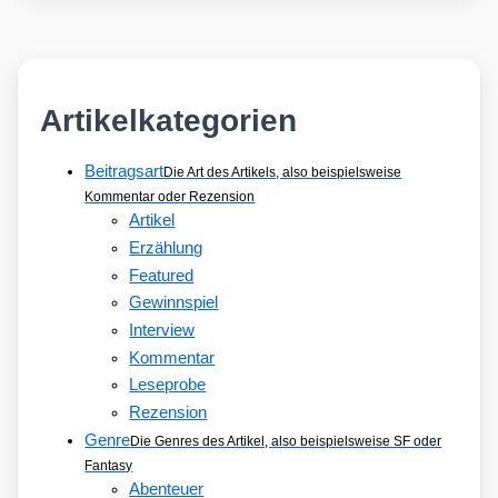
Artikelkategorien
Beitragsart
Die Art des Artikels, also beispielsweise
Kommentar oder Rezension
Artikel
Erzählung
Featured
Gewinnspiel
Interview
Kommentar
Leseprobe
Rezension
Genre
Die Genres des Artikel, also beispielsweise SF oder
Fantasy
Abenteuer