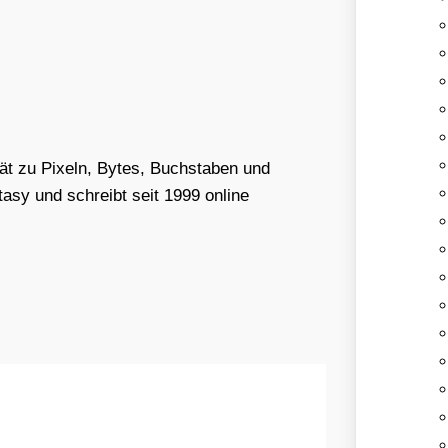
tät zu Pixeln, Bytes, Buchstaben und
asy und schreibt seit 1999 online