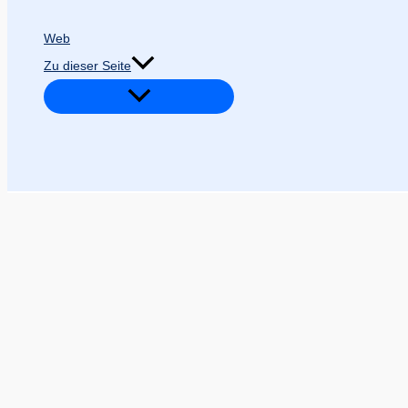
Web
Zu dieser Seite