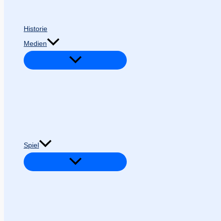
Historie
Medien
Spiel