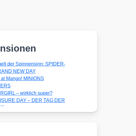
nsionen