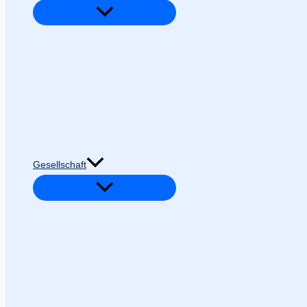
Gesellschaft