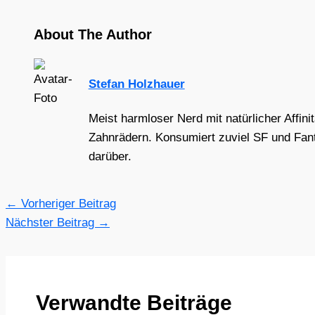
About The Author
Stefan Holzhauer
Meist harmloser Nerd mit natürlicher Affini
Zahnrädern. Konsumiert zuviel SF und Fant
darüber.
←
Vorheriger Beitrag
Nächster Beitrag
→
Verwandte Beiträge