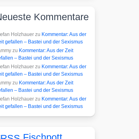
Neueste Kommentare
tefan Holzhauer
zu
Kommentar: Aus der
it gefallen – Bastei und der Sexismus
ammy
zu
Kommentar: Aus der Zeit
fallen – Bastei und der Sexismus
tefan Holzhauer
zu
Kommentar: Aus der
it gefallen – Bastei und der Sexismus
ammy
zu
Kommentar: Aus der Zeit
fallen – Bastei und der Sexismus
tefan Holzhauer
zu
Kommentar: Aus der
it gefallen – Bastei und der Sexismus
Fischpott