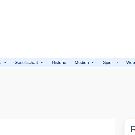
c
Gesellschaft
Historie
Medien
Spiel
We