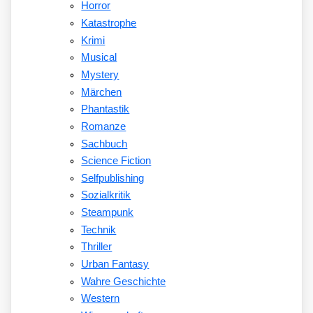
Horror
Katastrophe
Krimi
Musical
Mystery
Märchen
Phantastik
Romanze
Sachbuch
Science Fiction
Selfpublishing
Sozialkritik
Steampunk
Technik
Thriller
Urban Fantasy
Wahre Geschichte
Western