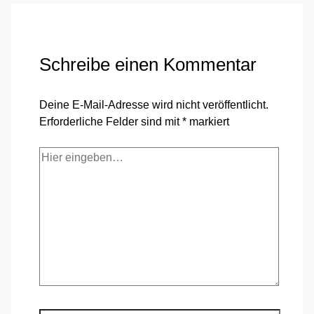
Schreibe einen Kommentar
Deine E-Mail-Adresse wird nicht veröffentlicht.
Erforderliche Felder sind mit
*
markiert
Hier
eingeben…