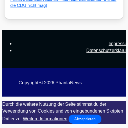
die CDU nicht mag!
Impress
Datenschutzerkläru
Copyright © 2026 PhantaNews
Durch die weitere Nutzung der Seite stimmst du der
Verwendung von Cookies und von eingebundenen Skripten
Dritter zu.
Weitere Informationen
Akzeptieren