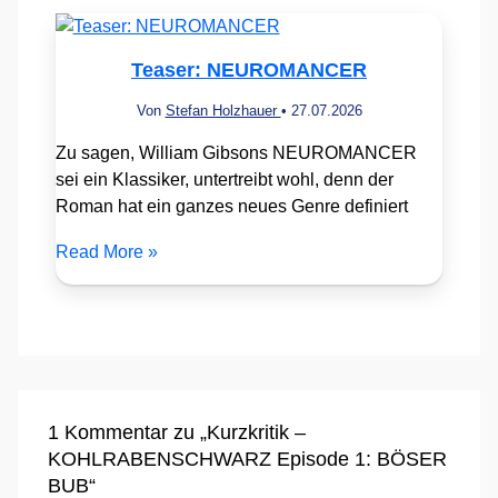
Teaser: NEUROMANCER
Von
Stefan Holzhauer
•
27.07.2026
Zu sagen, William Gibsons NEUROMANCER
sei ein Klassiker, untertreibt wohl, denn der
Roman hat ein ganzes neues Genre definiert
Read More »
1 Kommentar zu „Kurzkritik –
KOHLRABENSCHWARZ Episode 1: BÖSER
BUB“