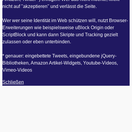
nicht auf "akzeptieren" und verlässt die Seite.
Wer wer seine Identität im Web schützen will, nutzt Browser-
Erweiterungen wie beispielsweise uBlock Origin oder
ScriptBlock und kann dann Skripte und Tracking gezielt
zulassen oder eben unterbinden.
* genauer: eingebettete Tweets, eingebundene jQuery-
Bibliotheken, Amazon Artikel-Widgets, Youtube-Videos,
Vimeo-Videos
Schließen