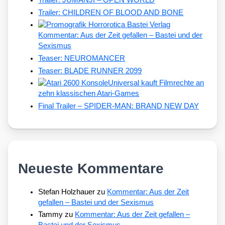
Trailer: CHILDREN OF BLOOD AND BONE
Kommentar: Aus der Zeit gefallen – Bastei und der
Sexismus
Teaser: NEUROMANCER
Teaser: BLADE RUNNER 2099
Universal kauft Filmrechte an
zehn klassischen Atari-Games
Final Trailer – SPIDER-MAN: BRAND NEW DAY
Neueste Kommentare
Stefan Holzhauer
zu
Kommentar: Aus der Zeit
gefallen – Bastei und der Sexismus
Tammy
zu
Kommentar: Aus der Zeit gefallen –