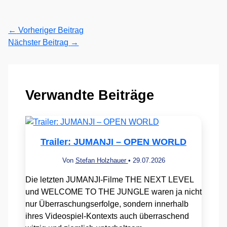
←
Vorheriger Beitrag
Nächster Beitrag
→
Verwandte Beiträge
Trailer: JUMANJI – OPEN WORLD
Von
Stefan Holzhauer
•
29.07.2026
Die letzten JUMANJI-Filme THE NEXT LEVEL
und WELCOME TO THE JUNGLE waren ja nicht
nur Überraschungserfolge, sondern innerhalb
ihres Videospiel-Kontexts auch überraschend