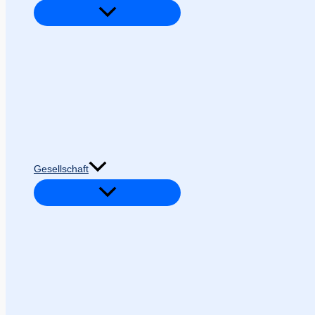
Gesellschaft