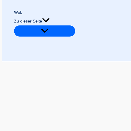
Web
Zu dieser Seite