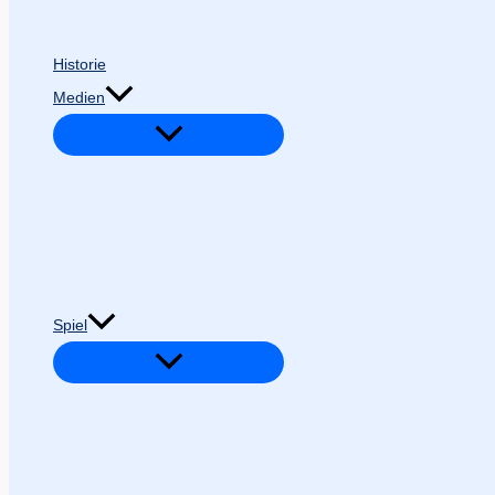
Historie
Medien
Spiel