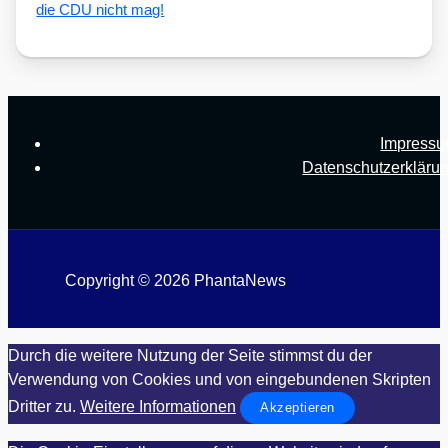
die CDU nicht mag!
Impress
Datenschutzerkläru
Copyright © 2026 PhantaNews
Durch die weitere Nutzung der Seite stimmst du der
Verwendung von Cookies und von eingebundenen Skripten
Dritter zu.
Weitere Informationen
Akzeptieren