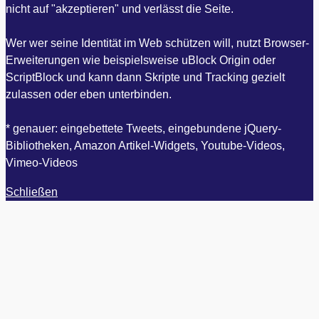
nicht auf "akzeptieren" und verlässt die Seite.
Wer wer seine Identität im Web schützen will, nutzt Browser-
Erweiterungen wie beispielsweise uBlock Origin oder
ScriptBlock und kann dann Skripte und Tracking gezielt
zulassen oder eben unterbinden.
* genauer: eingebettete Tweets, eingebundene jQuery-
Bibliotheken, Amazon Artikel-Widgets, Youtube-Videos,
Vimeo-Videos
Schließen