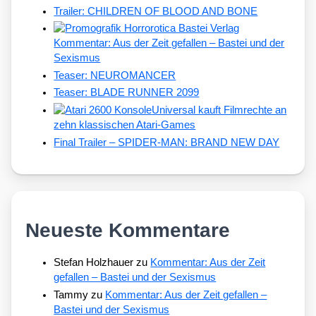
Trailer: CHILDREN OF BLOOD AND BONE
Kommentar: Aus der Zeit gefallen – Bastei und der
Sexismus
Teaser: NEUROMANCER
Teaser: BLADE RUNNER 2099
Universal kauft Filmrechte an
zehn klassischen Atari-Games
Final Trailer – SPIDER-MAN: BRAND NEW DAY
Neueste Kommentare
Stefan Holzhauer
zu
Kommentar: Aus der Zeit
gefallen – Bastei und der Sexismus
Tammy
zu
Kommentar: Aus der Zeit gefallen –
Bastei und der Sexismus