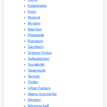
Katastrophe
Krimi
Musical
Mystery
Märchen
Phantastik
Romanze
Sachbuch
Science Fiction
Selfpublishing
Sozialkritik
Steampunk
Technik
Thriller
Urban Fantasy
Wahre Geschichte
Western
Wissenschaft