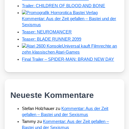
Trailer: CHILDREN OF BLOOD AND BONE
Kommentar: Aus der Zeit gefallen – Bastei und der
Sexismus
Teaser: NEUROMANCER
Teaser: BLADE RUNNER 2099
Universal kauft Filmrechte an
zehn klassischen Atari-Games
Final Trailer – SPIDER-MAN: BRAND NEW DAY
Neueste Kommentare
Stefan Holzhauer
zu
Kommentar: Aus der Zeit
gefallen – Bastei und der Sexismus
Tammy
zu
Kommentar: Aus der Zeit gefallen –
Bastei und der Sexismus