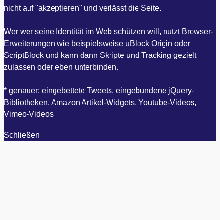
nicht auf "akzeptieren" und verlässt die Seite.
Wer wer seine Identität im Web schützen will, nutzt Browser-
Erweiterungen wie beispielsweise uBlock Origin oder
ScriptBlock und kann dann Skripte und Tracking gezielt
zulassen oder eben unterbinden.
* genauer: eingebettete Tweets, eingebundene jQuery-
Bibliotheken, Amazon Artikel-Widgets, Youtube-Videos,
Vimeo-Videos
Schließen