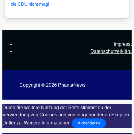
die CDU nicht mag!
Impress
Datenschutzerkläru
Copyright © 2026 PhantaNews
Durch die weitere Nutzung der Seite stimmst du der
Verwendung von Cookies und von eingebundenen Skripten
Dritter zu.
Weitere Informationen
Akzeptieren