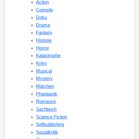
Action
Comedy
Doku
Drama
Fantasy
Historie
Horror
Katastrophe
Krimi
Musical
Mystery
Märchen
Phantastik
Romanze
Sachbuch
Science Fiction
Selfpublishing
Sozialkritik