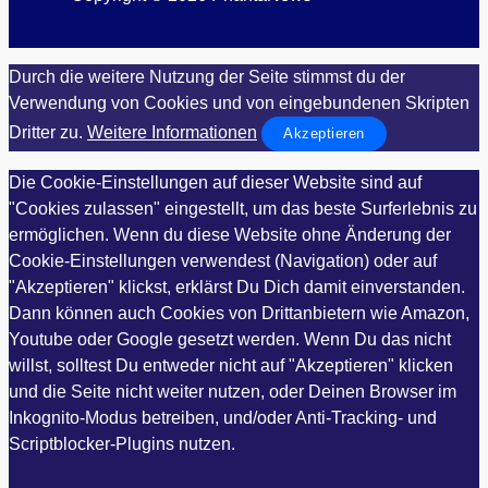
Durch die weitere Nutzung der Seite stimmst du der
Verwendung von Cookies und von eingebundenen Skripten
Dritter zu.
Weitere Informationen
Akzeptieren
Die Cookie-Einstellungen auf dieser Website sind auf
"Cookies zulassen" eingestellt, um das beste Surferlebnis zu
ermöglichen. Wenn du diese Website ohne Änderung der
Cookie-Einstellungen verwendest (Navigation) oder auf
"Akzeptieren" klickst, erklärst Du Dich damit einverstanden.
Dann können auch Cookies von Drittanbietern wie Amazon,
Youtube oder Google gesetzt werden. Wenn Du das nicht
willst, solltest Du entweder nicht auf "Akzeptieren" klicken
und die Seite nicht weiter nutzen, oder Deinen Browser im
Inkognito-Modus betreiben, und/oder Anti-Tracking- und
Scriptblocker-Plugins nutzen.