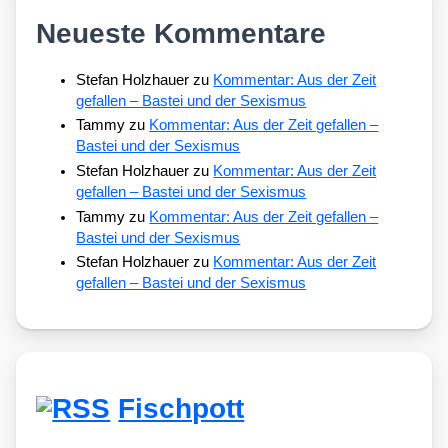
Neueste Kommentare
Stefan Holzhauer
zu
Kommentar: Aus der Zeit
gefallen – Bastei und der Sexismus
Tammy
zu
Kommentar: Aus der Zeit gefallen –
Bastei und der Sexismus
Stefan Holzhauer
zu
Kommentar: Aus der Zeit
gefallen – Bastei und der Sexismus
Tammy
zu
Kommentar: Aus der Zeit gefallen –
Bastei und der Sexismus
Stefan Holzhauer
zu
Kommentar: Aus der Zeit
gefallen – Bastei und der Sexismus
Fischpott