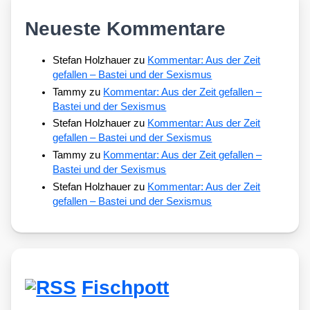
Neueste Kommentare
Stefan Holzhauer
zu
Kommentar: Aus der Zeit
gefallen – Bastei und der Sexismus
Tammy
zu
Kommentar: Aus der Zeit gefallen –
Bastei und der Sexismus
Stefan Holzhauer
zu
Kommentar: Aus der Zeit
gefallen – Bastei und der Sexismus
Tammy
zu
Kommentar: Aus der Zeit gefallen –
Bastei und der Sexismus
Stefan Holzhauer
zu
Kommentar: Aus der Zeit
gefallen – Bastei und der Sexismus
Fischpott