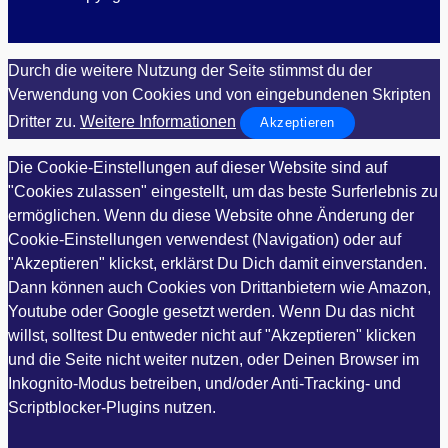
Durch die weitere Nutzung der Seite stimmst du der
Verwendung von Cookies und von eingebundenen Skripten
Dritter zu.
Weitere Informationen
Akzeptieren
Die Cookie-Einstellungen auf dieser Website sind auf
"Cookies zulassen" eingestellt, um das beste Surferlebnis zu
ermöglichen. Wenn du diese Website ohne Änderung der
Cookie-Einstellungen verwendest (Navigation) oder auf
"Akzeptieren" klickst, erklärst Du Dich damit einverstanden.
Dann können auch Cookies von Drittanbietern wie Amazon,
Youtube oder Google gesetzt werden. Wenn Du das nicht
willst, solltest Du entweder nicht auf "Akzeptieren" klicken
und die Seite nicht weiter nutzen, oder Deinen Browser im
Inkognito-Modus betreiben, und/oder Anti-Tracking- und
Scriptblocker-Plugins nutzen.