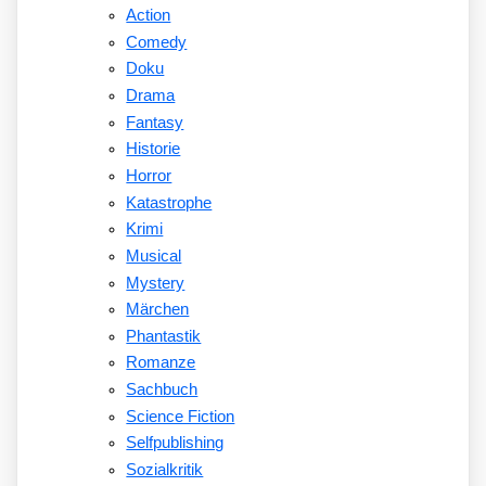
Action
Comedy
Doku
Drama
Fantasy
Historie
Horror
Katastrophe
Krimi
Musical
Mystery
Märchen
Phantastik
Romanze
Sachbuch
Science Fiction
Selfpublishing
Sozialkritik