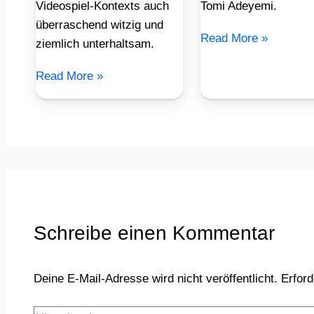
Videospiel-Kontexts auch
Tomi Adeyemi.
überraschend witzig und
Read More »
ziemlich unterhaltsam.
Read More »
Schreibe einen Kommentar
Deine E-Mail-Adresse wird nicht veröffentlicht.
Erford