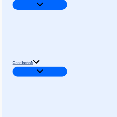
Gesellschaft