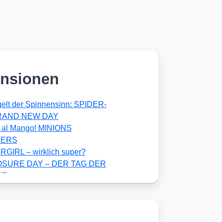
nsionen