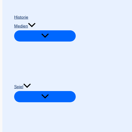
Historie
Medien
Spiel