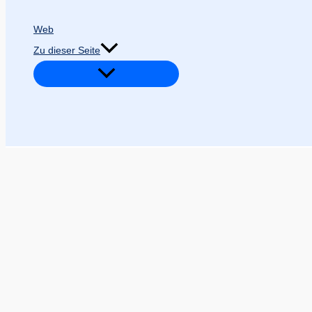
Web
Zu dieser Seite