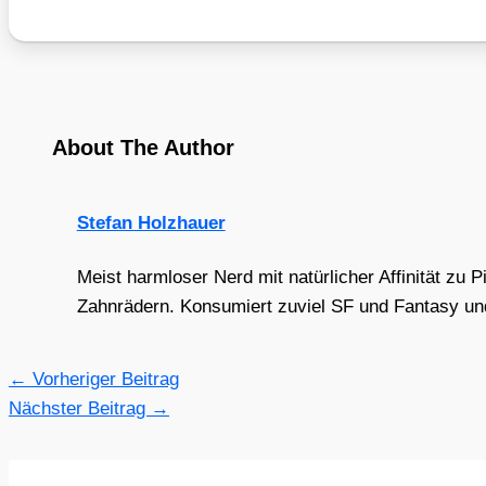
About The Author
Stefan Holzhauer
Meist harmloser Nerd mit natürlicher Affinität zu 
Zahnrädern. Konsumiert zuviel SF und Fantasy und 
←
Vorheriger Beitrag
Nächster Beitrag
→