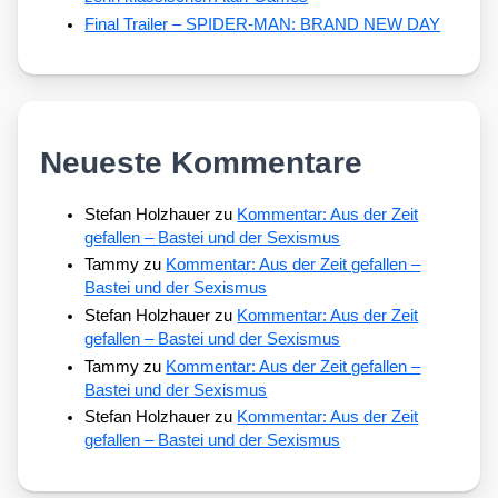
Final Trailer – SPIDER-MAN: BRAND NEW DAY
Neueste Kommentare
Stefan Holzhauer
zu
Kommentar: Aus der Zeit
gefallen – Bastei und der Sexismus
Tammy
zu
Kommentar: Aus der Zeit gefallen –
Bastei und der Sexismus
Stefan Holzhauer
zu
Kommentar: Aus der Zeit
gefallen – Bastei und der Sexismus
Tammy
zu
Kommentar: Aus der Zeit gefallen –
Bastei und der Sexismus
Stefan Holzhauer
zu
Kommentar: Aus der Zeit
gefallen – Bastei und der Sexismus