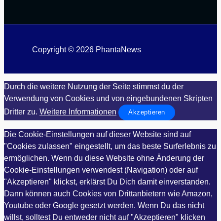
Copyright © 2026 PhantaNews
Durch die weitere Nutzung der Seite stimmst du der
Verwendung von Cookies und von eingebundenen Skripten
Dritter zu.
Weitere Informationen
Akzeptieren
Die Cookie-Einstellungen auf dieser Website sind auf
"Cookies zulassen" eingestellt, um das beste Surferlebnis zu
ermöglichen. Wenn du diese Website ohne Änderung der
Cookie-Einstellungen verwendest (Navigation) oder auf
"Akzeptieren" klickst, erklärst Du Dich damit einverstanden.
Dann können auch Cookies von Drittanbietern wie Amazon,
Youtube oder Google gesetzt werden. Wenn Du das nicht
willst, solltest Du entweder nicht auf "Akzeptieren" klicken