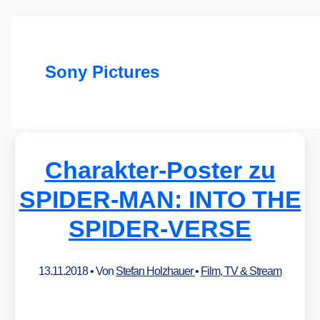
Sony Pictures
Charakter-Poster zu
SPIDER-MAN: INTO THE
SPIDER-VERSE
13.11.2018
• Von
Stefan Holzhauer
•
Film, TV & Stream