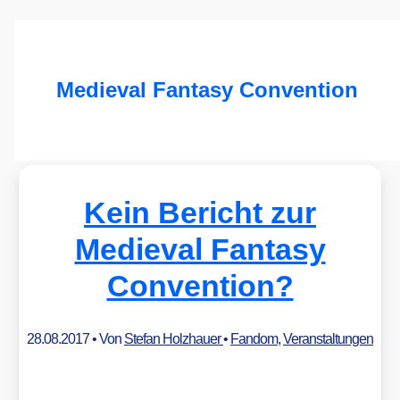
Medieval Fantasy Convention
Kein Bericht zur
Medieval Fantasy
Convention?
28.08.2017
• Von
Stefan Holzhauer
•
Fandom
,
Veranstaltungen