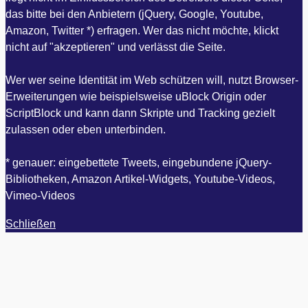
das bitte bei den Anbietern (jQuery, Google, Youtube,
Amazon, Twitter *) erfragen. Wer das nicht möchte, klickt
nicht auf "akzeptieren" und verlässt die Seite.
Wer wer seine Identität im Web schützen will, nutzt Browser-
Erweiterungen wie beispielsweise uBlock Origin oder
ScriptBlock und kann dann Skripte und Tracking gezielt
zulassen oder eben unterbinden.
* genauer: eingebettete Tweets, eingebundene jQuery-
Bibliotheken, Amazon Artikel-Widgets, Youtube-Videos,
Vimeo-Videos
Schließen