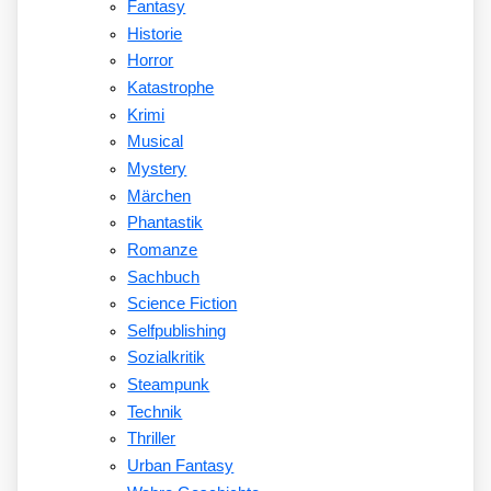
Fantasy
Historie
Horror
Katastrophe
Krimi
Musical
Mystery
Märchen
Phantastik
Romanze
Sachbuch
Science Fiction
Selfpublishing
Sozialkritik
Steampunk
Technik
Thriller
Urban Fantasy