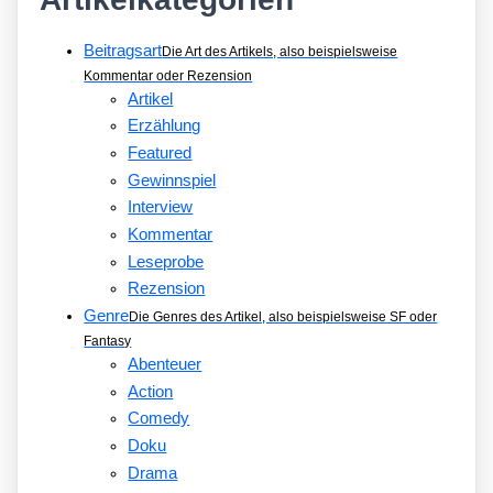
Beitragsart
Die Art des Artikels, also beispielsweise
Kommentar oder Rezension
Artikel
Erzählung
Featured
Gewinnspiel
Interview
Kommentar
Leseprobe
Rezension
Genre
Die Genres des Artikel, also beispielsweise SF oder
Fantasy
Abenteuer
Action
Comedy
Doku
Drama