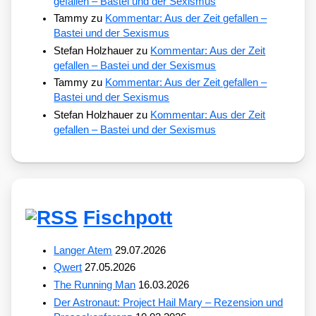
gefallen – Bastei und der Sexismus
Tammy
zu
Kommentar: Aus der Zeit gefallen –
Bastei und der Sexismus
Stefan Holzhauer
zu
Kommentar: Aus der Zeit
gefallen – Bastei und der Sexismus
Tammy
zu
Kommentar: Aus der Zeit gefallen –
Bastei und der Sexismus
Stefan Holzhauer
zu
Kommentar: Aus der Zeit
gefallen – Bastei und der Sexismus
Fischpott
Langer Atem
29.07.2026
Qwert
27.05.2026
The Running Man
16.03.2026
Der Astronaut: Project Hail Mary – Rezension und