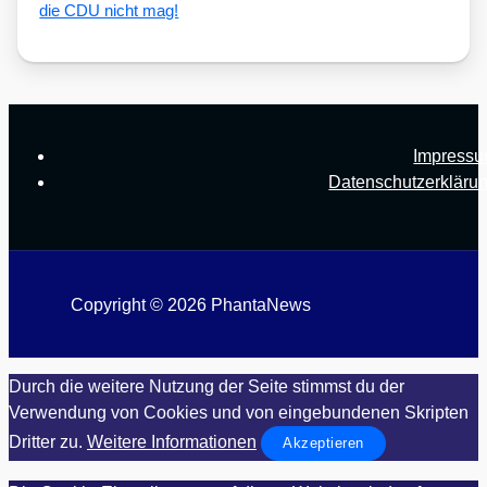
die CDU nicht mag!
Impress
Datenschutzerkläru
Copyright © 2026 PhantaNews
Durch die weitere Nutzung der Seite stimmst du der
Verwendung von Cookies und von eingebundenen Skripten
Dritter zu.
Weitere Informationen
Akzeptieren