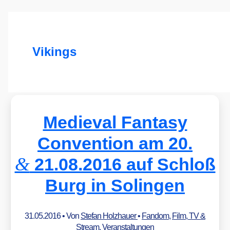
Vikings
Medieval Fantasy
Convention am 20.
&
21.08.2016 auf Schloß
Burg in Solingen
31.05.2016
• Von
Stefan Holzhauer
•
Fandom
,
Film, TV &
Stream
,
Veranstaltungen