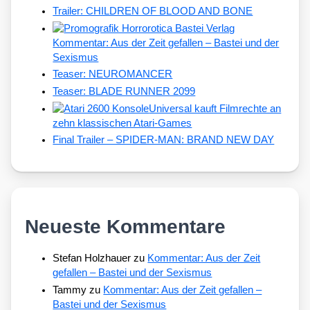
Trailer: CHILDREN OF BLOOD AND BONE
Kommentar: Aus der Zeit gefallen – Bastei und der
Sexismus
Teaser: NEUROMANCER
Teaser: BLADE RUNNER 2099
Universal kauft Filmrechte an
zehn klassischen Atari-Games
Final Trailer – SPIDER-MAN: BRAND NEW DAY
Neueste Kommentare
Stefan Holzhauer
zu
Kommentar: Aus der Zeit
gefallen – Bastei und der Sexismus
Tammy
zu
Kommentar: Aus der Zeit gefallen –
Bastei und der Sexismus