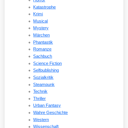
Katastrophe
Krimi
Musical
Mystery
Märchen
Phantastik
Romanze
Sachbuch
Science Fiction
Selfpublishing
Sozialkritik
Steampunk
Technik
Thriller
Urban Fantasy
Wahre Geschichte
Western
Wissenschaft