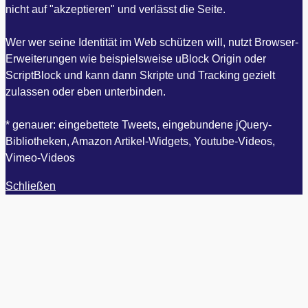
nicht auf "akzeptieren" und verlässt die Seite.
Wer wer seine Identität im Web schützen will, nutzt Browser-
Erweiterungen wie beispielsweise uBlock Origin oder
ScriptBlock und kann dann Skripte und Tracking gezielt
zulassen oder eben unterbinden.
* genauer: eingebettete Tweets, eingebundene jQuery-
Bibliotheken, Amazon Artikel-Widgets, Youtube-Videos,
Vimeo-Videos
Schließen