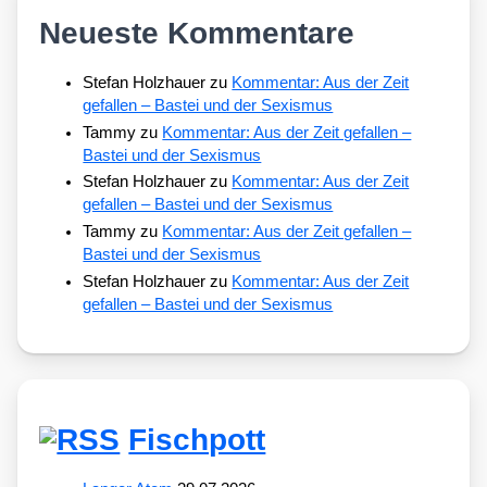
Neueste Kommentare
Stefan Holzhauer
zu
Kommentar: Aus der Zeit
gefallen – Bastei und der Sexismus
Tammy
zu
Kommentar: Aus der Zeit gefallen –
Bastei und der Sexismus
Stefan Holzhauer
zu
Kommentar: Aus der Zeit
gefallen – Bastei und der Sexismus
Tammy
zu
Kommentar: Aus der Zeit gefallen –
Bastei und der Sexismus
Stefan Holzhauer
zu
Kommentar: Aus der Zeit
gefallen – Bastei und der Sexismus
Fischpott