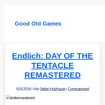
Good Old Games
Endlich: DAY OF THE
TENTACLE
REMASTERED
9.03.2016
• Von
Stefan Holzhauer
•
Computerspiel