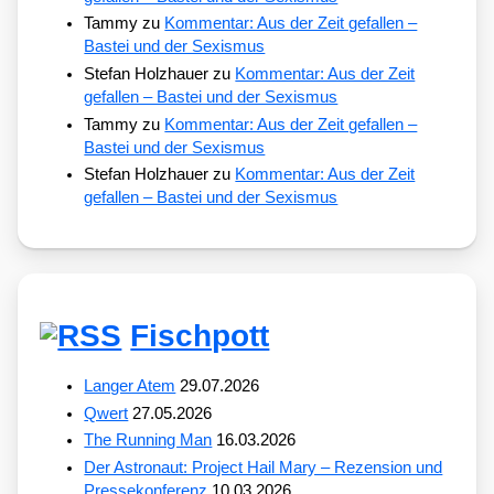
Tammy
zu
Kommentar: Aus der Zeit gefallen –
Bastei und der Sexismus
Stefan Holzhauer
zu
Kommentar: Aus der Zeit
gefallen – Bastei und der Sexismus
Tammy
zu
Kommentar: Aus der Zeit gefallen –
Bastei und der Sexismus
Stefan Holzhauer
zu
Kommentar: Aus der Zeit
gefallen – Bastei und der Sexismus
Fischpott
Langer Atem
29.07.2026
Qwert
27.05.2026
The Running Man
16.03.2026
Der Astronaut: Project Hail Mary – Rezension und
Pressekonferenz
10.03.2026