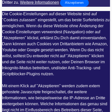
Dritter zu.
Weitere Informationen
Akzeptieren
Die Cookie-Einstellungen auf dieser Website sind auf
"Cookies zulassen" eingestellt, um das beste Surferlebnis zu
ermöglichen. Wenn du diese Website ohne Änderung der
Cookie-Einstellungen verwendest (Navigation) oder auf
"Akzeptieren" klickst, erklärst Du Dich damit einverstanden.
Dann können auch Cookies von Drittanbietern wie Amazon,
Youtube oder Google gesetzt werden. Wenn Du das nicht
willst, solltest Du entweder nicht auf "Akzeptieren" klicken
und die Seite nicht weiter nutzen, oder Deinen Browser im
Inkognito-Modus betreiben, und/oder Anti-Tracking- und
Scriptblocker-Plugins nutzen.
Mit einem Klick auf "Akzeptieren" werden zudem extern
gehostete Javascripte freigeschaltet, die weitere
Informationen, wie beispielsweise die IP-Adresse an Dritte
weitergeben können. Welche Informationen das genau sind
liegt nicht im Einflussbereich des Betreibers dieser Seite,