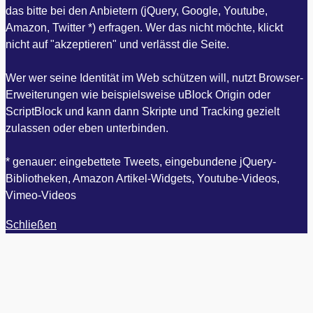
das bitte bei den Anbietern (jQuery, Google, Youtube,
Amazon, Twitter *) erfragen. Wer das nicht möchte, klickt
nicht auf "akzeptieren" und verlässt die Seite.
Wer wer seine Identität im Web schützen will, nutzt Browser-
Erweiterungen wie beispielsweise uBlock Origin oder
ScriptBlock und kann dann Skripte und Tracking gezielt
zulassen oder eben unterbinden.
* genauer: eingebettete Tweets, eingebundene jQuery-
Bibliotheken, Amazon Artikel-Widgets, Youtube-Videos,
Vimeo-Videos
Schließen