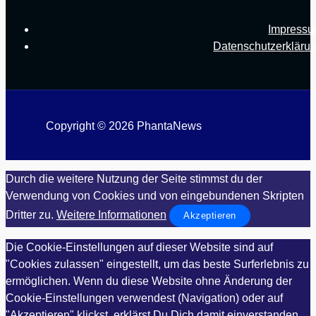
Impress
Datenschutzerkläru
Copyright © 2026 PhantaNews
Durch die weitere Nutzung der Seite stimmst du der
Verwendung von Cookies und von eingebundenen Skripten
Dritter zu.
Weitere Informationen
Akzeptieren
Die Cookie-Einstellungen auf dieser Website sind auf
"Cookies zulassen" eingestellt, um das beste Surferlebnis zu
ermöglichen. Wenn du diese Website ohne Änderung der
Cookie-Einstellungen verwendest (Navigation) oder auf
"Akzeptieren" klickst, erklärst Du Dich damit einverstanden.