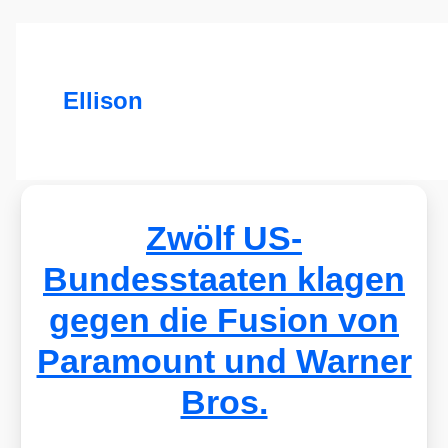
Ellison
Zwölf US-
Bundesstaaten klagen
gegen die Fusion von
Paramount und Warner
Bros.