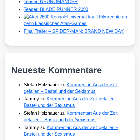
Teaser: NEUROMANCER
Teaser: BLADE RUNNER 2099
Universal kauft Filmrechte an
zehn klassischen Atari-Games
Final Trailer – SPIDER-MAN: BRAND NEW DAY
Neueste Kommentare
Stefan Holzhauer
zu
Kommentar: Aus der Zeit
gefallen – Bastei und der Sexismus
Tammy
zu
Kommentar: Aus der Zeit gefallen –
Bastei und der Sexismus
Stefan Holzhauer
zu
Kommentar: Aus der Zeit
gefallen – Bastei und der Sexismus
Tammy
zu
Kommentar: Aus der Zeit gefallen –
Bastei und der Sexismus