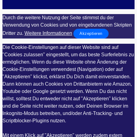
Durch die weitere Nutzung der Seite stimmst du der
Verwendung von Cookies und von eingebundenen Skripten
Dritter zu.
Weitere Informationen
Akzeptieren
Die Cookie-Einstellungen auf dieser Website sind auf
"Cookies zulassen" eingestellt, um das beste Surferlebnis zu
ermöglichen. Wenn du diese Website ohne Änderung der
Cookie-Einstellungen verwendest (Navigation) oder auf
"Akzeptieren" klickst, erklärst Du Dich damit einverstanden.
Dann können auch Cookies von Drittanbietern wie Amazon,
Youtube oder Google gesetzt werden. Wenn Du das nicht
willst, solltest Du entweder nicht auf "Akzeptieren" klicken
und die Seite nicht weiter nutzen, oder Deinen Browser im
Inkognito-Modus betreiben, und/oder Anti-Tracking- und
Scriptblocker-Plugins nutzen.
Mit einem Klick auf "Akzeptieren" werden zudem extern