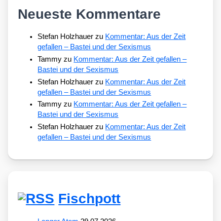
Neueste Kommentare
Stefan Holzhauer
zu
Kommentar: Aus der Zeit
gefallen – Bastei und der Sexismus
Tammy
zu
Kommentar: Aus der Zeit gefallen –
Bastei und der Sexismus
Stefan Holzhauer
zu
Kommentar: Aus der Zeit
gefallen – Bastei und der Sexismus
Tammy
zu
Kommentar: Aus der Zeit gefallen –
Bastei und der Sexismus
Stefan Holzhauer
zu
Kommentar: Aus der Zeit
gefallen – Bastei und der Sexismus
Fischpott