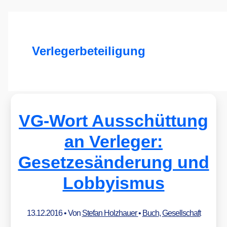
Verlegerbeteiligung
VG-Wort Ausschüttung
an Verleger:
Gesetzesänderung und
Lobbyismus
13.12.2016
• Von
Stefan Holzhauer
•
Buch
,
Gesellschaft