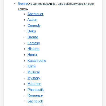
Genre
Die Genres des Artikel, also beispielsweise SF oder
Fantasy
Abenteuer
Action
Comedy
Doku
Drama
Fantasy
Historie
Horror
Katastrophe
Krimi
Musical
Mystery
Märchen
Phantastik
Romanze
Sachbuch