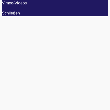
Vimeo-Videos
Schließen