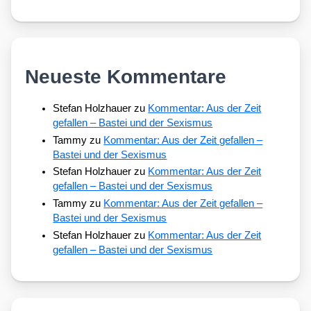
Neueste Kommentare
Stefan Holzhauer
zu
Kommentar: Aus der Zeit
gefallen – Bastei und der Sexismus
Tammy
zu
Kommentar: Aus der Zeit gefallen –
Bastei und der Sexismus
Stefan Holzhauer
zu
Kommentar: Aus der Zeit
gefallen – Bastei und der Sexismus
Tammy
zu
Kommentar: Aus der Zeit gefallen –
Bastei und der Sexismus
Stefan Holzhauer
zu
Kommentar: Aus der Zeit
gefallen – Bastei und der Sexismus