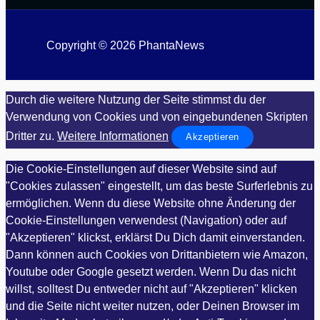
Copyright © 2026 PhantaNews
Durch die weitere Nutzung der Seite stimmst du der
Verwendung von Cookies und von eingebundenen Skripten
Dritter zu.
Weitere Informationen
Akzeptieren
Die Cookie-Einstellungen auf dieser Website sind auf
"Cookies zulassen" eingestellt, um das beste Surferlebnis zu
ermöglichen. Wenn du diese Website ohne Änderung der
Cookie-Einstellungen verwendest (Navigation) oder auf
"Akzeptieren" klickst, erklärst Du Dich damit einverstanden.
Dann können auch Cookies von Drittanbietern wie Amazon,
Youtube oder Google gesetzt werden. Wenn Du das nicht
willst, solltest Du entweder nicht auf "Akzeptieren" klicken
und die Seite nicht weiter nutzen, oder Deinen Browser im