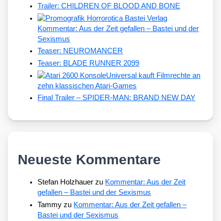
Trailer: CHILDREN OF BLOOD AND BONE
Kommentar: Aus der Zeit gefallen – Bastei und der
Sexismus
Teaser: NEUROMANCER
Teaser: BLADE RUNNER 2099
Universal kauft Filmrechte an
zehn klassischen Atari-Games
Final Trailer – SPIDER-MAN: BRAND NEW DAY
Neueste Kommentare
Stefan Holzhauer
zu
Kommentar: Aus der Zeit
gefallen – Bastei und der Sexismus
Tammy
zu
Kommentar: Aus der Zeit gefallen –
Bastei und der Sexismus