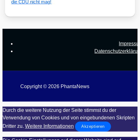
die CDU nicht mag!
Impress
Datenschutzerkläru
Copyright © 2026 PhantaNews
Durch die weitere Nutzung der Seite stimmst du der
Verwendung von Cookies und von eingebundenen Skripten
Dritter zu.
Weitere Informationen
Akzeptieren