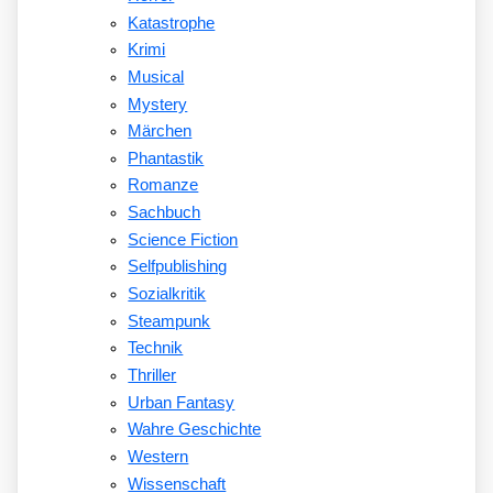
Katastrophe
Krimi
Musical
Mystery
Märchen
Phantastik
Romanze
Sachbuch
Science Fiction
Selfpublishing
Sozialkritik
Steampunk
Technik
Thriller
Urban Fantasy
Wahre Geschichte
Western
Wissenschaft