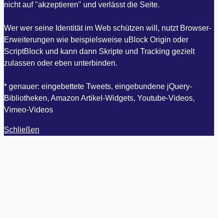
nicht auf "akzeptieren" und verlässt die Seite.
Wer wer seine Identität im Web schützen will, nutzt Browser-
Erweiterungen wie beispielsweise uBlock Origin oder
ScriptBlock und kann dann Skripte und Tracking gezielt
zulassen oder eben unterbinden.
* genauer: eingebettete Tweets, eingebundene jQuery-
Bibliotheken, Amazon Artikel-Widgets, Youtube-Videos,
Vimeo-Videos
Schließen