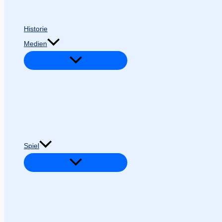
Historie
Medien
Spiel