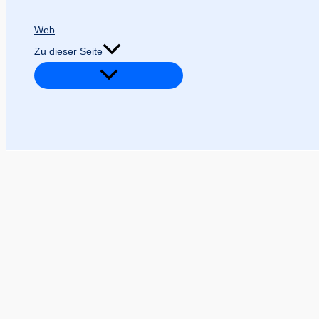
Web
Zu dieser Seite