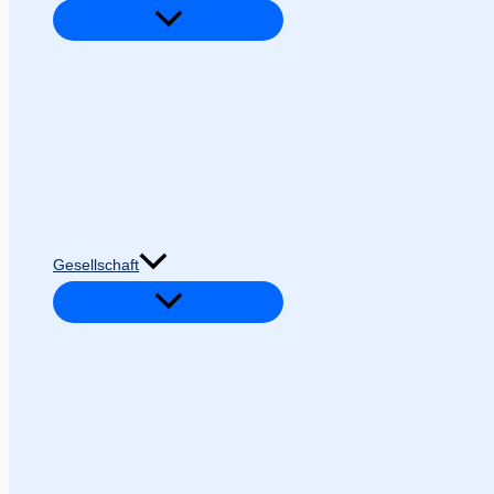
Gesellschaft