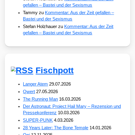
gefallen – Bastei und der Sexismus
Tammy
zu
Kommentar: Aus der Zeit gefallen –
Bastei und der Sexismus
Stefan Holzhauer
zu
Kommentar: Aus der Zeit
gefallen – Bastei und der Sexismus
Fischpott
Langer Atem
29.07.2026
Qwert
27.05.2026
The Running Man
16.03.2026
Der Astronaut: Project Hail Mary – Rezension und
Pressekonferenz
10.03.2026
SUPER-PUNK
4.03.2026
28 Years Later: The Bone Temple
14.01.2026