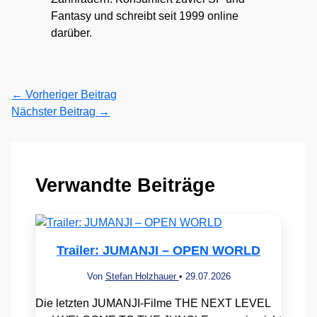
Fantasy und schreibt seit 1999 online
darüber.
←
Vorheriger Beitrag
Nächster Beitrag
→
Verwandte Beiträge
Trailer: JUMANJI – OPEN WORLD
Von
Stefan Holzhauer
•
29.07.2026
Die letzten JUMANJI-Filme THE NEXT LEVEL