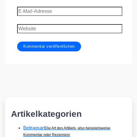
E-
Mail-
Adresse
Website
Artikelkategorien
Beitragsart
Die Art des Artikels, also beispielsweise
Kommentar oder Rezension