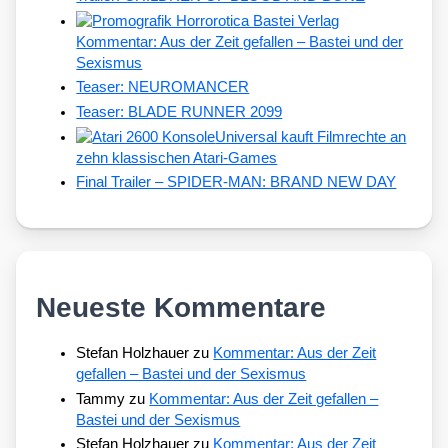
Kommentar: Aus der Zeit gefallen – Bastei und der
Sexismus
Teaser: NEUROMANCER
Teaser: BLADE RUNNER 2099
Universal kauft Filmrechte an
zehn klassischen Atari-Games
Final Trailer – SPIDER-MAN: BRAND NEW DAY
Neueste Kommentare
Stefan Holzhauer
zu
Kommentar: Aus der Zeit
gefallen – Bastei und der Sexismus
Tammy
zu
Kommentar: Aus der Zeit gefallen –
Bastei und der Sexismus
Stefan Holzhauer
zu
Kommentar: Aus der Zeit