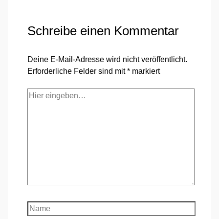
Schreibe einen Kommentar
Deine E-Mail-Adresse wird nicht veröffentlicht.
Erforderliche Felder sind mit
*
markiert
Hier
eingeben…
Name