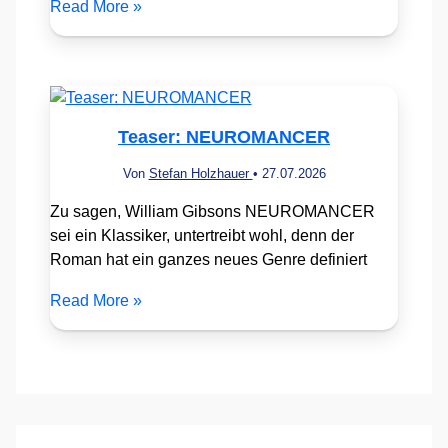
Read More »
Teaser: NEUROMANCER
Von
Stefan Holzhauer
•
27.07.2026
Zu sagen, William Gibsons NEUROMANCER
sei ein Klassiker, untertreibt wohl, denn der
Roman hat ein ganzes neues Genre definiert
Read More »