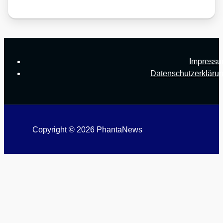
Impress
Datenschutzerkläru
Copyright © 2026 PhantaNews