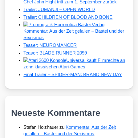
Chef John Hight tritt zum 1. September zurück
Trailer: JUMANJI – OPEN WORLD
Trailer: CHILDREN OF BLOOD AND BONE
Kommentar: Aus der Zeit gefallen – Bastei und der
Sexismus
Teaser: NEUROMANCER
Teaser: BLADE RUNNER 2099
Universal kauft Filmrechte an
zehn klassischen Atari-Games
Final Trailer – SPIDER-MAN: BRAND NEW DAY
Neueste Kommentare
Stefan Holzhauer
zu
Kommentar: Aus der Zeit
gefallen – Bastei und der Sexismus