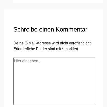
Schreibe einen Kommentar
Deine E-Mail-Adresse wird nicht veröffentlicht.
Erforderliche Felder sind mit
*
markiert
Hier
eingeben…