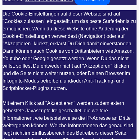
Die Cookie-Einstellungen auf dieser Website sind auf
"Cookies zulassen" eingestellt, um das beste Surferlebnis zu
ermöglichen. Wenn du diese Website ohne Änderung der
Cookie-Einstellungen verwendest (Navigation) oder auf
"Akzeptieren" klickst, erklärst Du Dich damit einverstanden.
Dann können auch Cookies von Drittanbietern wie Amazon,
Youtube oder Google gesetzt werden. Wenn Du das nicht
willst, solltest Du entweder nicht auf "Akzeptieren" klicken
und die Seite nicht weiter nutzen, oder Deinen Browser im
Inkognito-Modus betreiben, und/oder Anti-Tracking- und
Scriptblocker-Plugins nutzen.
Mit einem Klick auf "Akzeptieren" werden zudem extern
gehostete Javascripte freigeschaltet, die weitere
Informationen, wie beispielsweise die IP-Adresse an Dritte
weitergeben können. Welche Informationen das genau sind
liegt nicht im Einflussbereich des Betreibers dieser Seite,