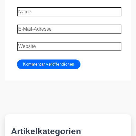
Name
E-
Mail-
Adresse
Website
Artikelkategorien