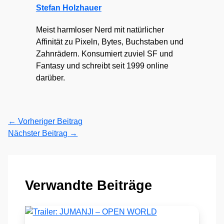
Stefan Holzhauer
Meist harmloser Nerd mit natürlicher
Affinität zu Pixeln, Bytes, Buchstaben und
Zahnrädern. Konsumiert zuviel SF und
Fantasy und schreibt seit 1999 online
darüber.
←
Vorheriger Beitrag
Nächster Beitrag
→
Verwandte Beiträge