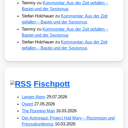
Tammy
zu
Kommentar: Aus der Zeit gefallen –
Bastei und der Sexismus
Stefan Holzhauer
zu
Kommentar: Aus der Zeit
gefallen – Bastei und der Sexismus
Tammy
zu
Kommentar: Aus der Zeit gefallen –
Bastei und der Sexismus
Stefan Holzhauer
zu
Kommentar: Aus der Zeit
gefallen – Bastei und der Sexismus
Fischpott
Langer Atem
29.07.2026
Qwert
27.05.2026
The Running Man
16.03.2026
Der Astronaut: Project Hail Mary – Rezension und
Pressekonferenz
10.03.2026