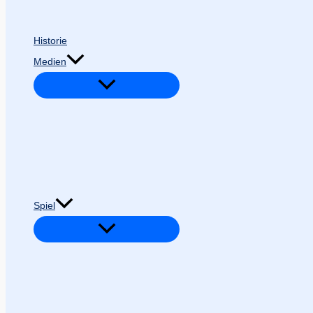
Historie
Medien
Spiel