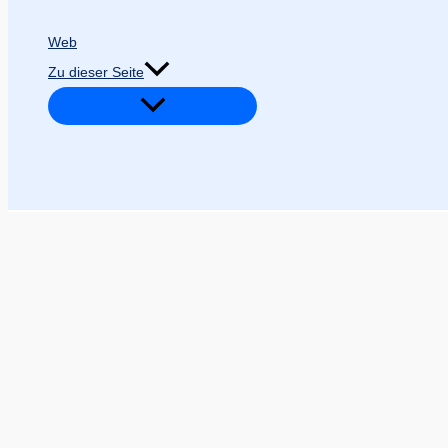
Web
Zu dieser Seite