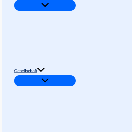
Gesellschaft